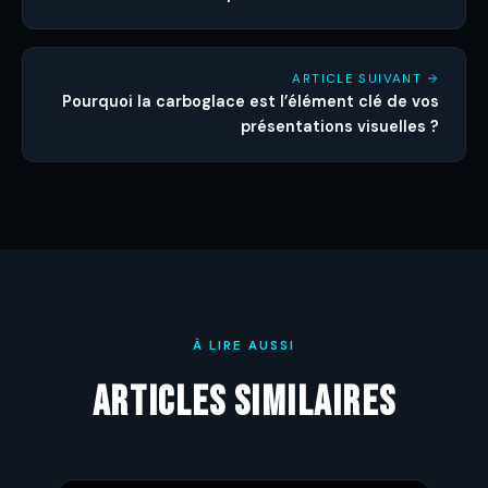
ARTICLE SUIVANT
Pourquoi la carboglace est l’élément clé de vos
présentations visuelles ?
À LIRE AUSSI
Articles similaires