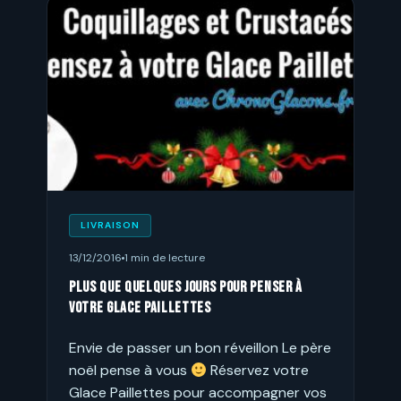
LIVRAISON
13/12/2016
1 min de lecture
Plus que quelques jours pour penser à
votre Glace Paillettes
Envie de passer un bon réveillon Le père
noël pense à vous
Réservez votre
Glace Paillettes pour accompagner vos