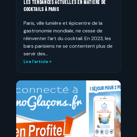
Les tendances actuelles en matière de
cocktails à Paris
Paris, ville lumière et épicentre de la
gastronomie mondiale, ne cesse de
réinventer l’art du cocktail. En 2023, les
bars parisiens ne se contentent plus de
servir des…
Lire l'article