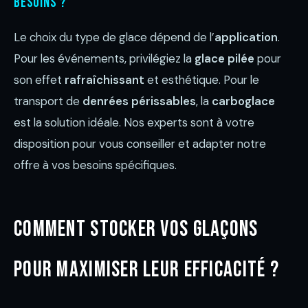
besoins ?
Le choix du type de glace dépend de l’
application
.
Pour les événements, privilégiez la
glace pilée
pour
son effet
rafraîchissant
et esthétique. Pour le
transport de
denrées périssables
, la
carboglace
est la solution idéale. Nos experts sont à votre
disposition pour vous conseiller et adapter notre
offre à vos besoins spécifiques.
Comment stocker vos glaçons
pour maximiser leur efficacité ?