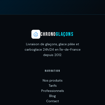
CHRONO
GLAÇONS
Livraison de glaçons, glace pilée et
carboglace 24h/24 en Île-de-France
depuis 2012.
NAVIGATION
Nos produits
Tarifs
Professionnels
Blog
Contact