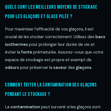
Quels sont les meilleurs moyens de stockage
pour les glaçons et glace pilée ?
Pour maximiser l’efficacité de vos glaçons, il est
crucial de les stocker correctement. Utilisez des
bacs
isothermes
pour prolonger leur durée de vie et
éviter la
fonte
prématurée. Assurez-vous que votre
espace de stockage est propre et exempt de
odeurs
pour préserver la
saveur
des
glaçons
.
Comment éviter la contamination des glaçons
pendant le stockage ?
La
contamination
peut survenir si les glaçons sont