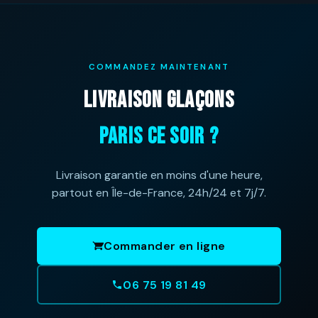
COMMANDEZ MAINTENANT
LIVRAISON GLAÇONS
PARIS CE SOIR ?
Livraison garantie en moins d'une heure,
partout en Île-de-France, 24h/24 et 7j/7.
Commander en ligne
06 75 19 81 49