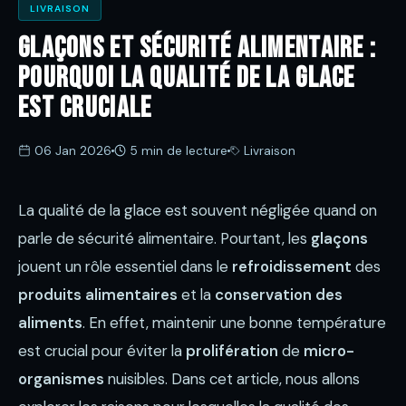
LIVRAISON
Glaçons et sécurité alimentaire :
pourquoi la qualité de la glace
est cruciale
06 Jan 2026
5 min de lecture
Livraison
La qualité de la glace est souvent négligée quand on
parle de sécurité alimentaire. Pourtant, les
glaçons
jouent un rôle essentiel dans le
refroidissement
des
produits alimentaires
et la
conservation des
aliments
. En effet, maintenir une bonne température
est crucial pour éviter la
prolifération
de
micro-
organismes
nuisibles. Dans cet article, nous allons