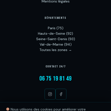
Mentions légales
DÉPARTEMENTS
Paris (75)
Hauts-de-Seine (92)
Seine-Saint-Denis (93)
Val-de-Marne (94)
Toutes les zones →
CONTACT 24/7
06 75 19 81 49
Nous utilisons des cookies pour améliorer votre