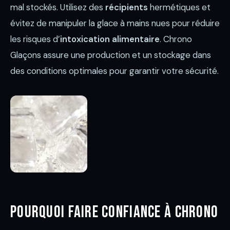
mal stockés. Utilisez des
récipients
hermétiques et
évitez de manipuler la glace à mains nues pour réduire
les risques d’
intoxication alimentaire
. Chrono
Glaçons assure une production et un stockage dans
des conditions optimales pour garantir votre sécurité.
Pourquoi faire confiance à Chrono