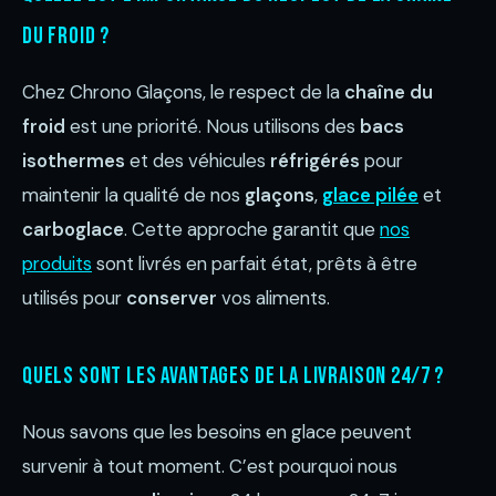
du froid ?
Chez Chrono Glaçons, le respect de la
chaîne du
froid
est une priorité. Nous utilisons des
bacs
isothermes
et des véhicules
réfrigérés
pour
maintenir la qualité de nos
glaçons
,
glace pilée
et
carboglace
. Cette approche garantit que
nos
produits
sont livrés en parfait état, prêts à être
utilisés pour
conserver
vos aliments.
Quels sont les avantages de la livraison 24/7 ?
Nous savons que les besoins en glace peuvent
survenir à tout moment. C’est pourquoi nous