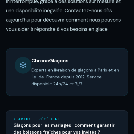
ininterrompue, grâce à des solutions sur mesure et
une disponibilité inégalée. Contactez-nous dès
aujourd’hui pour découvrir comment nous pouvons
vous aider à répondre à vos besoins en glace.
ChronoGlaçons
Experts en livraison de glaçons à Paris et en
Île-de-France depuis 2012. Service
disponible 24h/24 et 7j/7.
ARTICLE PRÉCÉDENT
Glaçons pour les mariages : comment garantir
des boissons fraîches pour vos invités ?