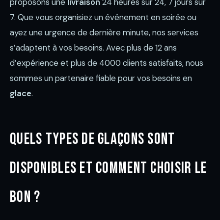
proposons une
livraison
24 heures sur 24, 7 jours sur
7. Que vous organisiez un événement en soirée ou
ayez une urgence de dernière minute, nos services
s’adaptent à vos besoins. Avec plus de 12 ans
d’expérience et plus de 4000 clients satisfaits, nous
sommes un partenaire fiable pour vos besoins en
glace
.
Quels types de glaçons sont
disponibles et comment choisir le
bon ?