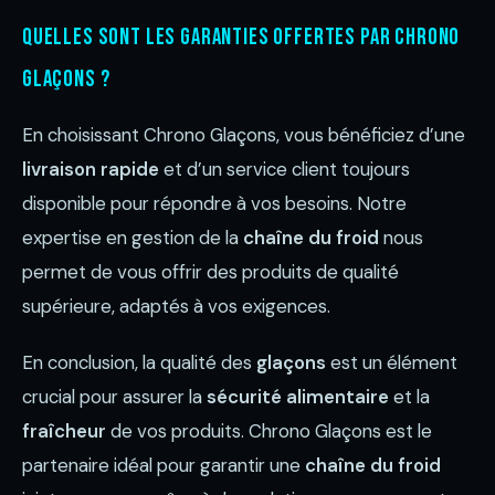
Quelles sont les garanties offertes par Chrono
Glaçons ?
En choisissant Chrono Glaçons, vous bénéficiez d’une
livraison rapide
et d’un service client toujours
disponible pour répondre à vos besoins. Notre
expertise en gestion de la
chaîne du froid
nous
permet de vous offrir des produits de qualité
supérieure, adaptés à vos exigences.
En conclusion, la qualité des
glaçons
est un élément
crucial pour assurer la
sécurité alimentaire
et la
fraîcheur
de vos produits. Chrono Glaçons est le
partenaire idéal pour garantir une
chaîne du froid