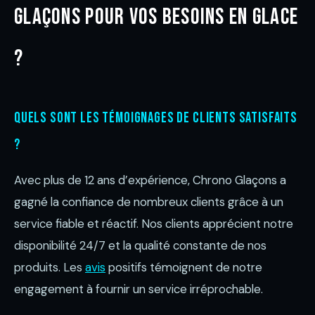
Glaçons pour vos besoins en glace
?
Quels sont les témoignages de clients satisfaits
?
Avec plus de 12 ans d’expérience, Chrono Glaçons a
gagné la confiance de nombreux clients grâce à un
service fiable et réactif. Nos clients apprécient notre
disponibilité 24/7 et la qualité constante de nos
produits. Les
avis
positifs témoignent de notre
engagement à fournir un service irréprochable.