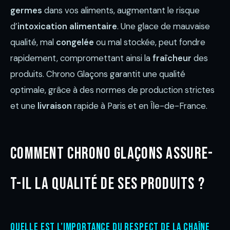
germes
dans vos aliments, augmentant le risque
d’
intoxication alimentaire
. Une glace de mauvaise
qualité, mal
congelée
ou mal stockée, peut fondre
rapidement, compromettant ainsi la
fraîcheur
des
produits. Chrono Glaçons garantit une qualité
optimale, grâce à des normes de production strictes
et une
livraison
rapide à Paris et en Île-de-France.
Comment Chrono Glaçons assure-
t-il la qualité de ses produits ?
Quelle est l’importance du respect de la chaîne