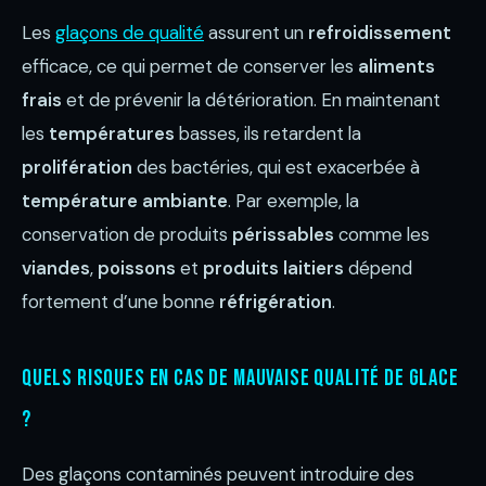
Les
glaçons de qualité
assurent un
refroidissement
efficace, ce qui permet de conserver les
aliments
frais
et de prévenir la détérioration. En maintenant
les
températures
basses, ils retardent la
prolifération
des bactéries, qui est exacerbée à
température ambiante
. Par exemple, la
conservation de produits
périssables
comme les
viandes
,
poissons
et
produits laitiers
dépend
fortement d’une bonne
réfrigération
.
Quels risques en cas de mauvaise qualité de glace
?
Des glaçons contaminés peuvent introduire des