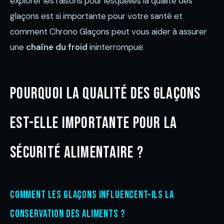
explorer les raisons pour lesquelles la qualité des
glaçons est si importante pour votre santé et
comment Chrono Glaçons peut vous aider à assurer
une
chaîne du froid
ininterrompue.
Pourquoi la qualité des glaçons
est-elle importante pour la
sécurité alimentaire ?
Comment les glaçons influencent-ils la
conservation des aliments ?