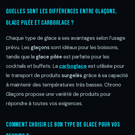
Quelles sont les différences entre glaçons,
glace pilée et carboglace ?
Chaque type de glace a ses avantages selon l’usage
prévu. Les
glaçons
sont idéaux pour les boissons,
tandis que la
glace pilée
est parfaite pour les
cocktails et buffets. La
carboglace
est utilisée pour
le transport de produits
surgelés
grâce à sa capacité
à maintenir des températures très basses. Chrono
Glaçons propose une variété de produits pour
répondre à toutes vos exigences.
Comment choisir le bon type de glace pour vos