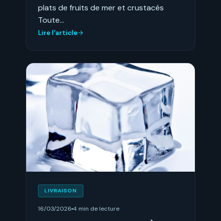
plats de fruits de mer et crustacés
Toute…
Lire l'article
LIVRAISON
16/03/2026
4 min de lecture