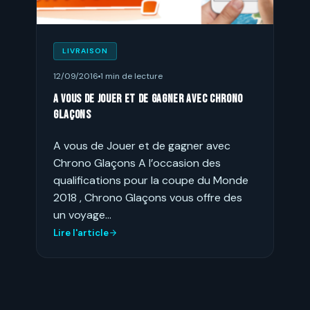
LIVRAISON
12/09/2016
1 min de lecture
A vous de Jouer et de gagner avec Chrono
Glaçons
A vous de Jouer et de gagner avec
Chrono Glaçons A l’occasion des
qualifications pour la coupe du Monde
2018 , Chrono Glaçons vous offre des
un voyage…
Lire l'article