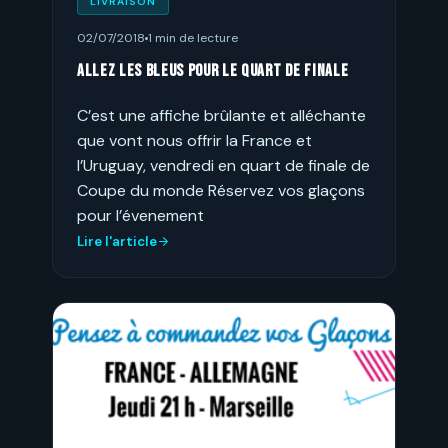
LIVRAISON
02/07/2018
1 min de lecture
Allez les bleus pour le quart de finale
C’est une affiche brûlante et alléchante
que vont nous offrir la France et
l’Uruguay, vendredi en quart de finale de
Coupe du monde Réservez vos glaçons
pour l’évenement
Lire l'article