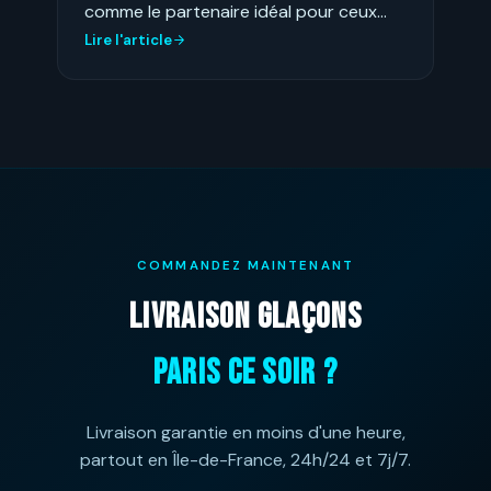
comme le partenaire idéal pour ceux…
Lire l'article
COMMANDEZ MAINTENANT
LIVRAISON GLAÇONS
PARIS CE SOIR ?
Livraison garantie en moins d'une heure,
partout en Île-de-France, 24h/24 et 7j/7.