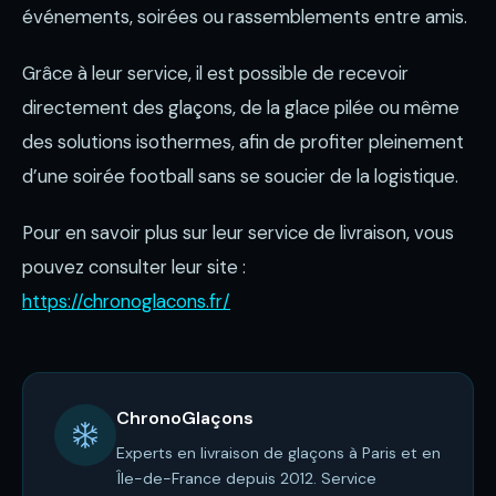
événements, soirées ou rassemblements entre amis.
Grâce à leur service, il est possible de recevoir
directement des glaçons, de la glace pilée ou même
des solutions isothermes, afin de profiter pleinement
d’une soirée football sans se soucier de la logistique.
Pour en savoir plus sur leur service de livraison, vous
pouvez consulter leur site :
https://chronoglacons.fr/
ChronoGlaçons
Experts en livraison de glaçons à Paris et en
Île-de-France depuis 2012. Service