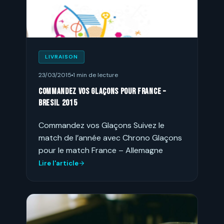
LIVRAISON
23/03/2015
1 min de lecture
Commandez vos Glaçons pour France –
Bresil 2015
Commandez vos Glaçons Suivez le
match de l’année avec Chrono Glaçons
pour le match France – Allemagne
Lire l'article