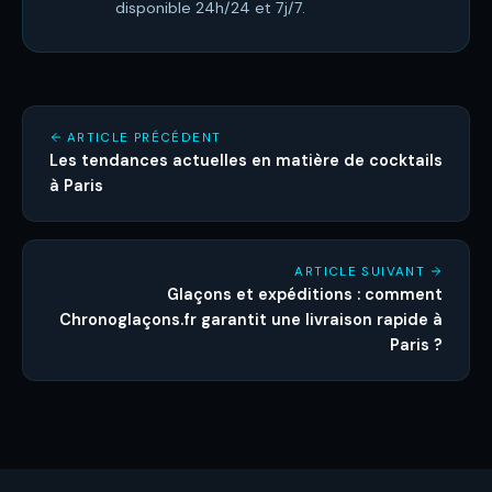
disponible 24h/24 et 7j/7.
ARTICLE PRÉCÉDENT
Les tendances actuelles en matière de cocktails
à Paris
ARTICLE SUIVANT
Glaçons et expéditions : comment
Chronoglaçons.fr garantit une livraison rapide à
Paris ?