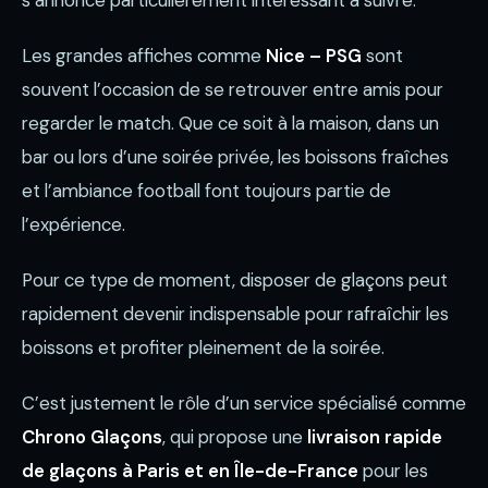
s’annonce particulièrement intéressant à suivre.
Les grandes affiches comme
Nice – PSG
sont
souvent l’occasion de se retrouver entre amis pour
regarder le match. Que ce soit à la maison, dans un
bar ou lors d’une soirée privée, les boissons fraîches
et l’ambiance football font toujours partie de
l’expérience.
Pour ce type de moment, disposer de glaçons peut
rapidement devenir indispensable pour rafraîchir les
boissons et profiter pleinement de la soirée.
C’est justement le rôle d’un service spécialisé comme
Chrono Glaçons
, qui propose une
livraison rapide
de glaçons à Paris et en Île-de-France
pour les