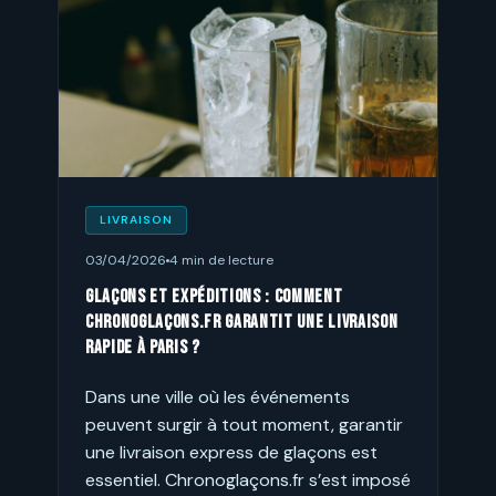
LIVRAISON
03/04/2026
4 min de lecture
Glaçons et expéditions : comment
Chronoglaçons.fr garantit une livraison
rapide à Paris ?
Dans une ville où les événements
peuvent surgir à tout moment, garantir
une livraison express de glaçons est
essentiel. Chronoglaçons.fr s’est imposé