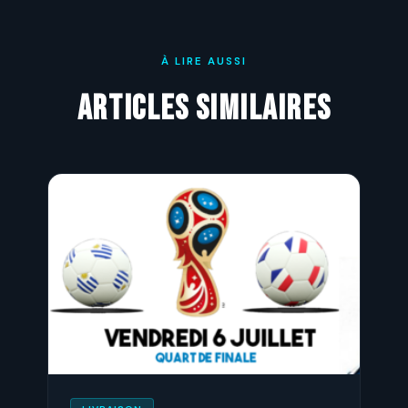
À LIRE AUSSI
Articles similaires