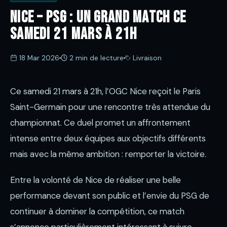
Nice – PSG : un grand match ce
samedi 21 mars à 21h
18 Mar 2026
2 min de lecture
Livraison
Ce samedi 21 mars à 21h, l’OGC Nice reçoit le Paris
Saint-Germain pour une rencontre très attendue du
championnat. Ce duel promet un affrontement
intense entre deux équipes aux objectifs différents
mais avec la même ambition : remporter la victoire.
Entre la volonté de Nice de réaliser une belle
performance devant son public et l’envie du PSG de
continuer à dominer la compétition, ce match