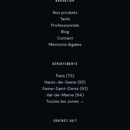
NAVIGATION
Nos produits
Tarifs
Professionnels
Blog
Contact
Mentions légales
DÉPARTEMENTS
Paris (75)
Hauts-de-Seine (92)
Seine-Saint-Denis (93)
Val-de-Marne (94)
Toutes les zones →
CONTACT 24/7