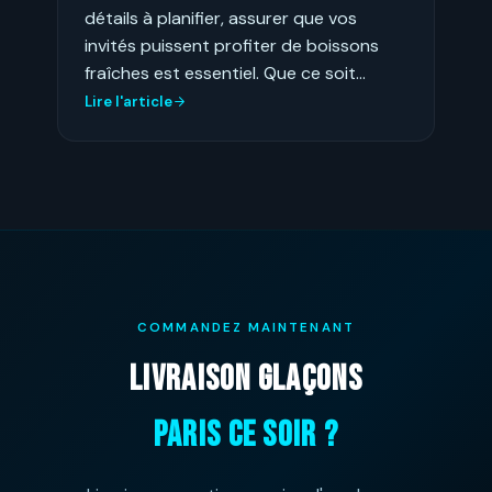
détails à planifier, assurer que vos
invités puissent profiter de boissons
fraîches est essentiel. Que ce soit…
Lire l'article
COMMANDEZ MAINTENANT
LIVRAISON GLAÇONS
PARIS CE SOIR ?