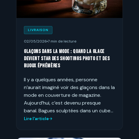
LIVRAISON
02/05/2026
7 min de lecture
Glaçons dans la mode : quand la glace
devient star des shootings photo et des
bijoux éphémères
Il y a quelques années, personne
n’aurait imaginé voir des glaçons dans la
mode en couverture de magazine.
Aujourd’hui, c’est devenu presque
banal. Bagues sculptées dans un cube…
Lire l'article