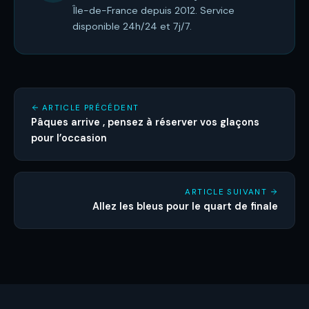
Île-de-France depuis 2012. Service
disponible 24h/24 et 7j/7.
ARTICLE PRÉCÉDENT
Pâques arrive , pensez à réserver vos glaçons
pour l’occasion
ARTICLE SUIVANT
Allez les bleus pour le quart de finale