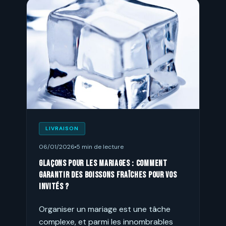
LIVRAISON
06/01/2026
5 min de lecture
Glaçons pour les mariages : comment
garantir des boissons fraîches pour vos
invités ?
Organiser un mariage est une tâche
complexe, et parmi les innombrables