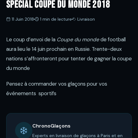
Spécial coupe du monde 2018
11 Juin 2018
1 min de lecture
Livraison
Le coup d’envoi de la
Coupe du monde
de football
aura lieu le 14 juin prochain en Russie. Trente-deux
nations s’affronteront pour tenter de
gagner la coupe
du monde
Pensez à commander vos glaçons pour vos
événements sportifs
ChronoGlaçons
Experts en livraison de glaçons à Paris et en