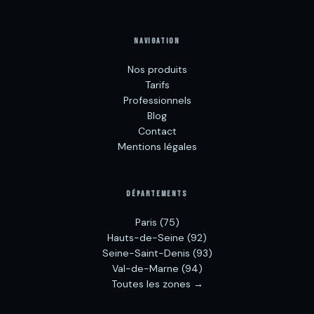
NAVIGATION
Nos produits
Tarifs
Professionnels
Blog
Contact
Mentions légales
DÉPARTEMENTS
Paris (75)
Hauts-de-Seine (92)
Seine-Saint-Denis (93)
Val-de-Marne (94)
Toutes les zones →