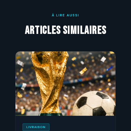
À LIRE AUSSI
Articles similaires
LIVRAISON