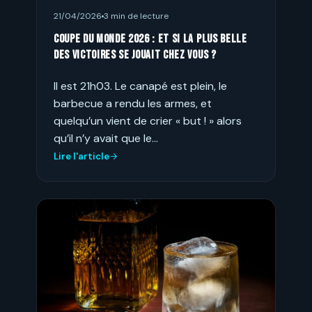
21/04/2026
3 min de lecture
Coupe du monde 2026 : et si la plus belle
des victoires se jouait chez vous ?
Il est 21h03. Le canapé est plein, le
barbecue a rendu les armes, et
quelqu’un vient de crier « but ! » alors
qu’il n’y avait que le…
Lire l'article