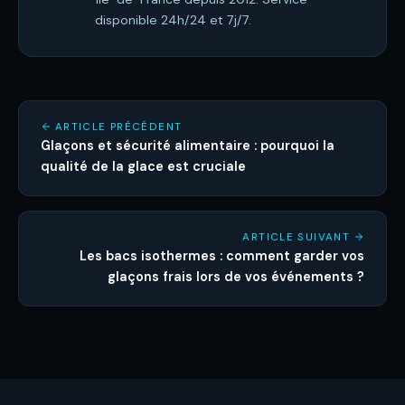
disponible 24h/24 et 7j/7.
ARTICLE PRÉCÉDENT
Glaçons et sécurité alimentaire : pourquoi la
qualité de la glace est cruciale
ARTICLE SUIVANT
Les bacs isothermes : comment garder vos
glaçons frais lors de vos événements ?