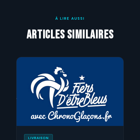
À LIRE AUSSI
Articles similaires
LIVRAISON