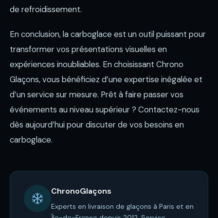
de refroidissement.
En conclusion, la carboglace est un outil puissant pour
transformer vos présentations visuelles en
expériences inoubliables. En choisissant Chrono
Glaçons, vous bénéficiez d’une expertise inégalée et
d’un service sur mesure. Prêt à faire passer vos
événements au niveau supérieur ? Contactez-nous
dès aujourd’hui pour discuter de vos besoins en
carboglace.
ChronoGlaçons
Experts en livraison de glaçons à Paris et en
Île-de-France depuis 2012. Service