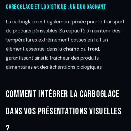
Carboglace et logistique : un duo gagnant
La carboglace est également prisée pour le transport
de produits périssables. Sa capacité à maintenir des
températures extrêmement basses en fait un
élément essentiel dans la
chaîne du froid
,
garantissant ainsi la fraîcheur des produits
alimentaires et des échantillons biologiques.
Comment intégrer la carboglace
dans vos présentations visuelles
?