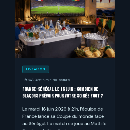
LIVRAISON
11/06/2026
6 min de lecture
France-Sénégal le 16 juin : combien de
glaçons prévoir pour votre soirée foot ?
Le mardi 16 juin 2026 à 21h, l’équipe de
France lance sa Coupe du monde face
au Sénégal. Le match se joue au MetLife