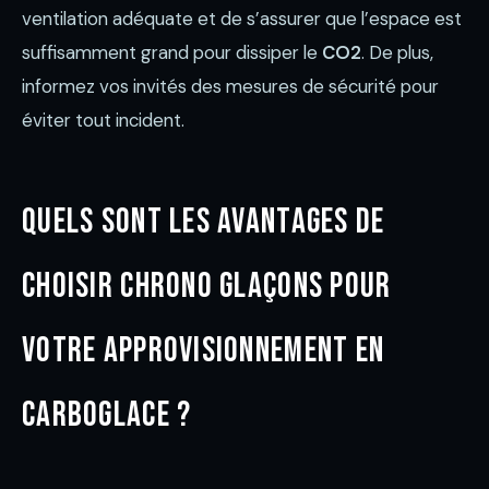
ventilation adéquate et de s’assurer que l’espace est
suffisamment grand pour dissiper le
CO2
. De plus,
informez vos invités des mesures de sécurité pour
éviter tout incident.
Quels sont les avantages de
choisir Chrono Glaçons pour
votre approvisionnement en
carboglace ?