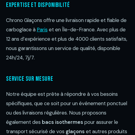
Expertise et disponibilité
Chrono Glaçons offre une livraison rapide et fiable de
carboglace à
Paris
et en Île-de-France. Avec plus de
12 ans d’expérience et plus de 4000 clients satisfaits,
nous garantissons un service de qualité, disponible
24h/24, 7j/7.
Service sur mesure
Notre équipe est prête à répondre à vos besoins
spécifiques, que ce soit pour un événement ponctuel
ou des livraisons régulières. Nous proposons
également des
bacs isothermes
pour assurer le
transport sécurisé de vos
glaçons
et autres produits