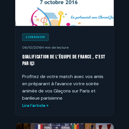
LIVRAISON
06/10/2016
1 min de lecture
Qualification de l’équipe de France , c’est
par içi
Profitez de votre match avec vos amis
en préparant à l’avance votre soirée
animée de vos Glaçons sur Paris et
banlieue parisienne
Lire l'article