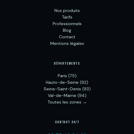
Nos produits
Tarifs
Professionnels
Blog
Contact
Mentions légales
DÉPARTEMENTS
Paris (75)
Hauts-de-Seine (92)
Seine-Saint-Denis (93)
Val-de-Marne (94)
Toutes les zones →
CONTACT 24/7