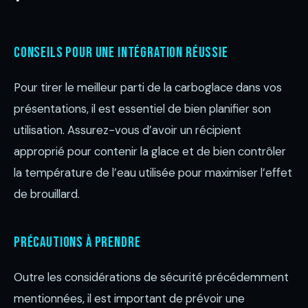
Conseils pour une intégration réussie
Pour tirer le meilleur parti de la carboglace dans vos
présentations, il est essentiel de bien planifier son
utilisation. Assurez-vous d’avoir un récipient
approprié pour contenir la glace et de bien contrôler
la température de l’eau utilisée pour maximiser l’effet
de brouillard.
Précautions à prendre
Outre les considérations de sécurité précédemment
mentionnées, il est important de prévoir une