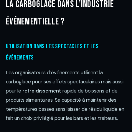
la carboglace dans l’industrie
événementielle ?
Utilisation dans les spectacles et les
événements
Les organisateurs d’événements utilisent la
carboglace pour ses effets spectaculaires mais aussi
pour le
refroidissement
rapide de boissons et de
produits alimentaires. Sa capacité à maintenir des
températures basses sans laisser de résidu liquide en
fait un choix privilégié pour les bars et les traiteurs.