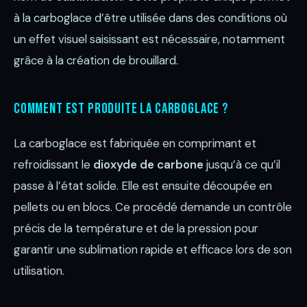
à la carboglace d’être utilisée dans des conditions où
un effet visuel saisissant est nécessaire, notamment
grâce à la création de brouillard.
Comment est produite la carboglace ?
La carboglace est fabriquée en comprimant et
refroidissant le
dioxyde de carbone
jusqu’à ce qu’il
passe à l’état solide. Elle est ensuite découpée en
pellets ou en blocs. Ce procédé demande un contrôle
précis de la température et de la pression pour
garantir une sublimation rapide et efficace lors de son
utilisation.