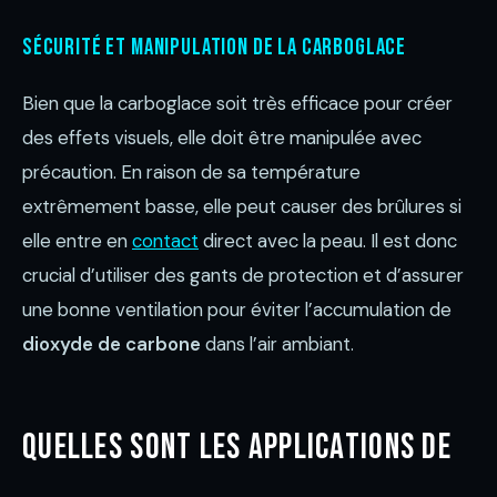
Sécurité et manipulation de la carboglace
Bien que la carboglace soit très efficace pour créer
des effets visuels, elle doit être manipulée avec
précaution. En raison de sa température
extrêmement basse, elle peut causer des brûlures si
elle entre en
contact
direct avec la peau. Il est donc
crucial d’utiliser des gants de protection et d’assurer
une bonne ventilation pour éviter l’accumulation de
dioxyde de carbone
dans l’air ambiant.
Quelles sont les applications de