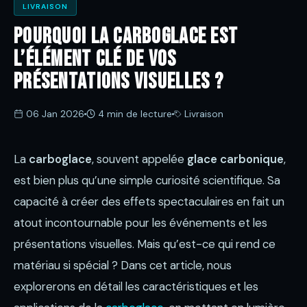
LIVRAISON
Pourquoi la carboglace est
l’élément clé de vos
présentations visuelles ?
06 Jan 2026
4 min de lecture
Livraison
La
carboglace
, souvent appelée
glace carbonique
,
est bien plus qu’une simple curiosité scientifique. Sa
capacité à créer des effets spectaculaires en fait un
atout incontournable pour les événements et les
présentations visuelles. Mais qu’est-ce qui rend ce
matériau si spécial ? Dans cet article, nous
explorerons en détail les caractéristiques et les