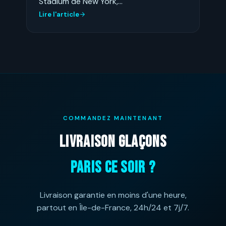
Stadium de New York,…
Lire l'article
COMMANDEZ MAINTENANT
LIVRAISON GLAÇONS
PARIS CE SOIR ?
Livraison garantie en moins d'une heure,
partout en Île-de-France, 24h/24 et 7j/7.