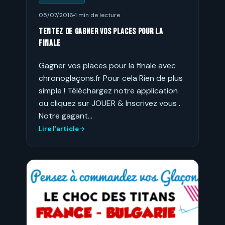
05/07/2016
1 min de lecture
Tentez de gagner vos places pour la
finale
Gagner vos places pour la finale avec
chronoglaçons.fr Pour cela Rien de plus
simple ! Téléchargez notre application
ou cliquez sur JOUER & Inscrivez vous .
Notre gagant…
Lire l'article