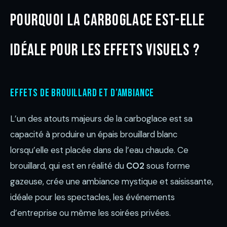
Pourquoi la carboglace est-elle
idéale pour les effets visuels ?
Effets de brouillard et d’ambiance
L’un des atouts majeurs de la carboglace est sa
capacité à produire un épais brouillard blanc
lorsqu’elle est placée dans de l’eau chaude. Ce
brouillard, qui est en réalité du
CO2
sous forme
gazeuse, crée une ambiance mystique et saisissante,
idéale pour les spectacles, les événements
d’entreprise ou même les soirées privées.