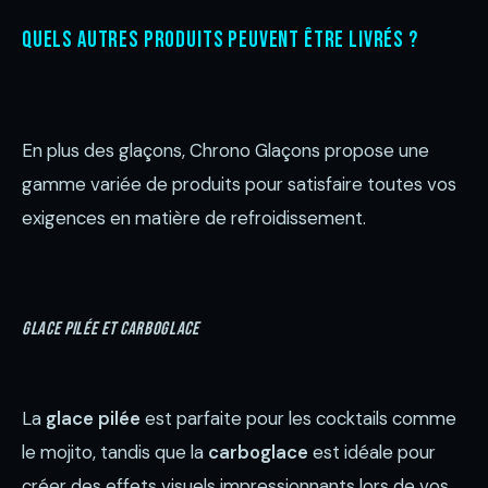
Quels autres produits peuvent être livrés ?
En plus des glaçons, Chrono Glaçons propose une
gamme variée de produits pour satisfaire toutes vos
exigences en matière de refroidissement.
Glace pilée et carboglace
La
glace pilée
est parfaite pour les cocktails comme
le mojito, tandis que la
carboglace
est idéale pour
créer des effets visuels impressionnants lors de vos