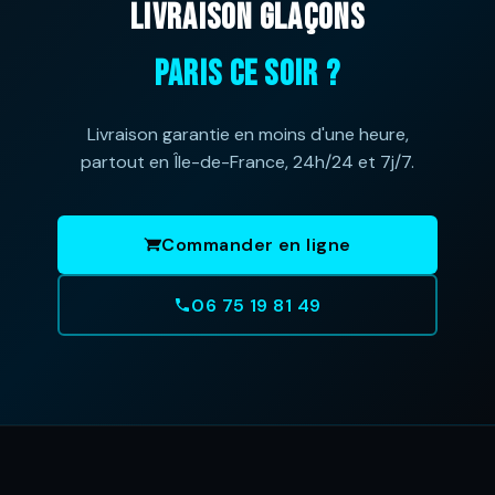
LIVRAISON GLAÇONS
PARIS CE SOIR ?
Livraison garantie en moins d'une heure,
partout en Île-de-France, 24h/24 et 7j/7.
Commander en ligne
06 75 19 81 49