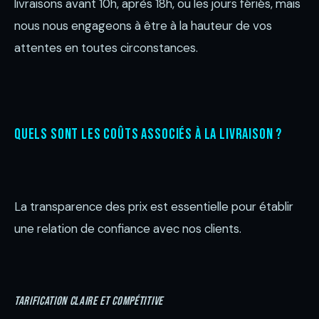
livraisons avant 10h, après 18h, ou les jours fériés, mais
nous nous engageons à être à la hauteur de vos
attentes en toutes circonstances.
Quels sont les coûts associés à la livraison ?
La transparence des prix est essentielle pour établir
une relation de confiance avec nos clients.
Tarification claire et compétitive