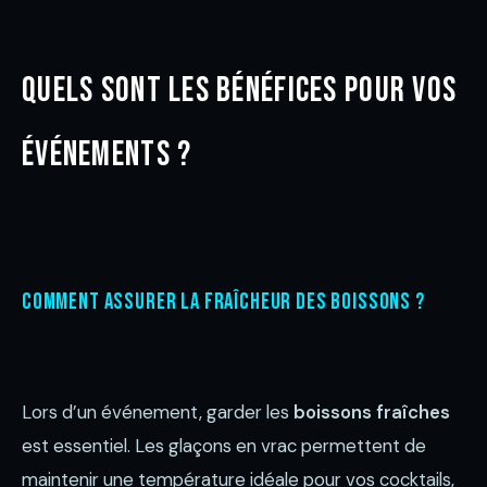
Quels sont les bénéfices pour vos
événements ?
Comment assurer la fraîcheur des boissons ?
Lors d’un événement, garder les
boissons fraîches
est essentiel. Les glaçons en vrac permettent de
maintenir une température idéale pour vos cocktails,