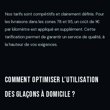
Nos tarifs sont compétitifs et clairement définis. Pour
les livraisons dans les zones 78 et 95, un coût de 1€
par kilomètre est appliqué en supplément. Cette
tarification permet de garantir un service de qualité, à
la hauteur de vos exigences.
Comment optimiser l’utilisation
des glaçons à domicile ?