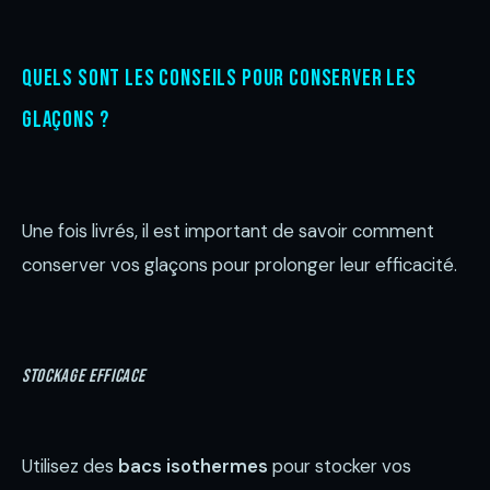
Quels sont les conseils pour conserver les
glaçons ?
Une fois livrés, il est important de savoir comment
conserver vos glaçons pour prolonger leur efficacité.
Stockage efficace
Utilisez des
bacs isothermes
pour stocker vos