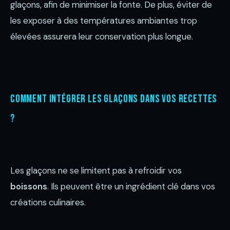
glaçons, afin de minimiser la fonte. De plus, éviter de
les exposer à des températures ambiantes trop
élevées assurera leur conservation plus longue.
Comment intégrer les glaçons dans vos recettes
?
Les glaçons ne se limitent pas à refroidir vos
boissons
. Ils peuvent être un ingrédient clé dans vos
créations culinaires.