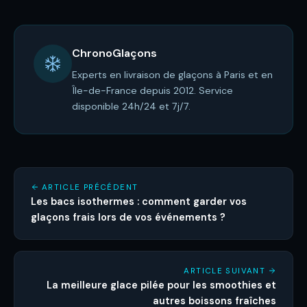
ChronoGlaçons
Experts en livraison de glaçons à Paris et en
Île-de-France depuis 2012. Service
disponible 24h/24 et 7j/7.
ARTICLE PRÉCÉDENT
Les bacs isothermes : comment garder vos
glaçons frais lors de vos événements ?
ARTICLE SUIVANT
La meilleure glace pilée pour les smoothies et
autres boissons fraîches