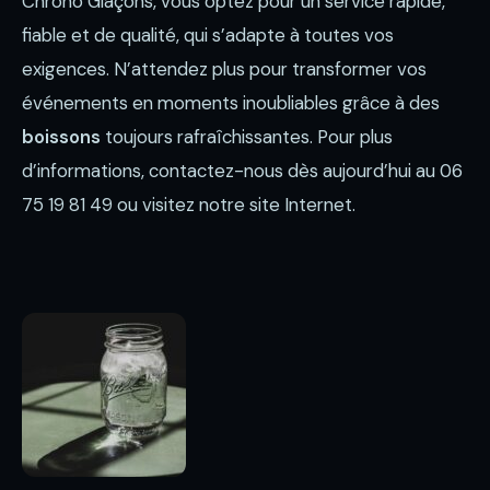
Chrono Glaçons, vous optez pour un service rapide,
fiable et de qualité, qui s’adapte à toutes vos
exigences. N’attendez plus pour transformer vos
événements en moments inoubliables grâce à des
boissons
toujours rafraîchissantes. Pour plus
d’informations, contactez-nous dès aujourd’hui au 06
75 19 81 49 ou visitez notre site Internet.