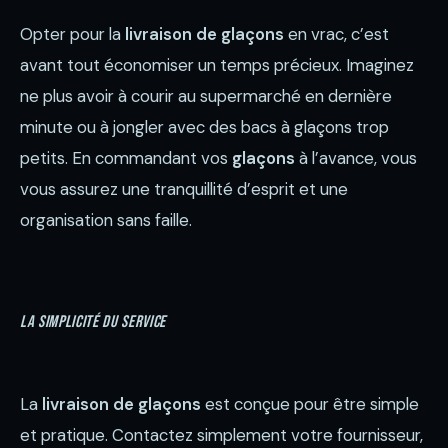
Opter pour la
livraison de glaçons
en vrac, c’est
avant tout économiser un temps précieux. Imaginez
ne plus avoir à courir au supermarché en dernière
minute ou à jongler avec des bacs à glaçons trop
petits. En commandant vos
glaçons
à l’avance, vous
vous assurez une tranquillité d’esprit et une
organisation sans faille.
La simplicité du service
La
livraison de glaçons
est conçue pour être simple
et pratique. Contactez simplement votre fournisseur,