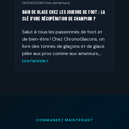
14/04/2026
7 min de lecture
Bain de glace chez les joueurs de foot : La
clé d’une récupération de champion ?
Salut à tous les passionnés de foot et
de bien-être ! Chez ChronoGlacons, on
livre des tonnes de glaçons et de glace
pilée aux pros comme aux amateurs,…
Lire l'article
COMMANDEZ MAINTENANT