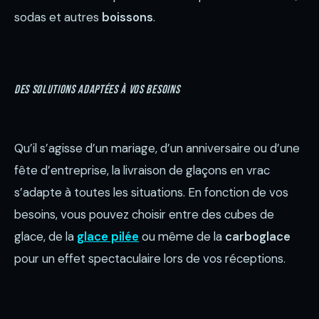
sodas et autres
boissons
.
Des solutions adaptées à vos besoins
Qu’il s’agisse d’un mariage, d’un anniversaire ou d’une
fête d’entreprise, la livraison de glaçons en vrac
s’adapte à toutes les situations. En fonction de vos
besoins, vous pouvez choisir entre des cubes de
glace, de la
glace pilée
ou même de la
carboglace
pour un effet spectaculaire lors de vos réceptions.