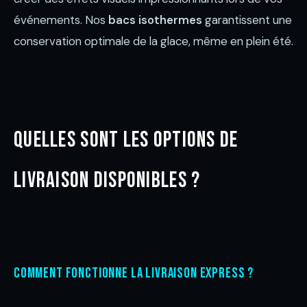
événements. Nos
bacs isothermes
garantissent une
conservation optimale de la glace, même en plein été.
Quelles sont les options de
livraison disponibles ?
Comment fonctionne la livraison express ?