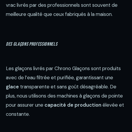
vrac livrés par des professionnels sont souvent de
meilleure qualité que ceux fabriqués à la maison.
Des glaçons professionnels
Les glaçons livrés par Chrono Glaçons sont produits
avec de l’eau filtrée et purifiée, garantissant une
glace
transparente et sans goût désagréable. De
plus, nous utilisons des machines à glaçons de pointe
pour assurer une
capacité de production
élevée et
constante.