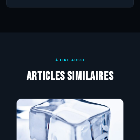
À LIRE AUSSI
Articles similaires