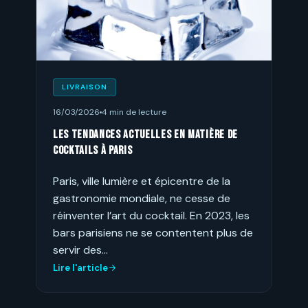
LIVRAISON
16/03/2026
4 min de lecture
Les tendances actuelles en matière de
cocktails à Paris
Paris, ville lumière et épicentre de la
gastronomie mondiale, ne cesse de
réinventer l’art du cocktail. En 2023, les
bars parisiens ne se contentent plus de
servir des…
Lire l'article