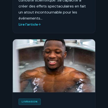
curiosité scientifique. Sa capacité à
créer des effets spectaculaires en fait
un atout incontournable pour les
événements…
Lire l'article
LIVRAISON