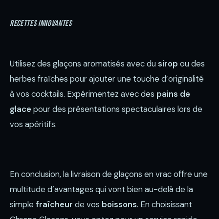
Recettes innovantes
Utilisez des glaçons aromatisés avec du
sirop
ou des
herbes fraîches pour ajouter une touche d’originalité
à vos cocktails. Expérimentez avec des
pains de
glace
pour des présentations spectaculaires lors de
vos apéritifs.
En conclusion, la livraison de glaçons en vrac offre une
multitude d’avantages qui vont bien au-delà de la
simple
fraîcheur
de vos
boissons
. En choisissant