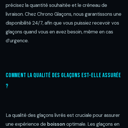
précisez la quantité souhaitée et le créneau de
livraison. Chez Chrono Glaçons, nous garantissons une
disponibilité 24/7, afin que vous puissiez recevoir vos
glaçons quand vous en avez besoin, même en cas
d’urgence.
Comment la qualité des glaçons est-elle assurée
?
La qualité des glaçons livrés est cruciale pour assurer
une expérience de
boisson
optimale. Les glaçons en