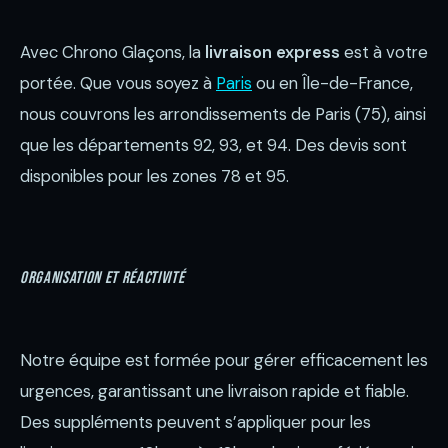
Avec Chrono Glaçons, la
livraison express
est à votre
portée. Que vous soyez à
Paris
ou en Île-de-France,
nous couvrons les arrondissements de Paris (75), ainsi
que les départements 92, 93, et 94. Des devis sont
disponibles pour les zones 78 et 95.
Organisation et réactivité
Notre équipe est formée pour gérer efficacement les
urgences, garantissant une livraison rapide et fiable.
Des suppléments peuvent s’appliquer pour les