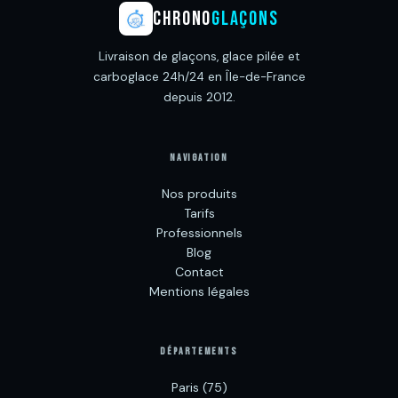
CHRONO
GLAÇONS
Livraison de glaçons, glace pilée et
carboglace 24h/24 en Île-de-France
depuis 2012.
NAVIGATION
Nos produits
Tarifs
Professionnels
Blog
Contact
Mentions légales
DÉPARTEMENTS
Paris (75)