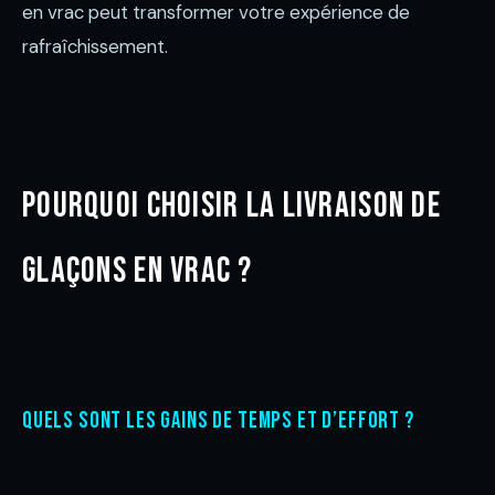
en vrac peut transformer votre expérience de
rafraîchissement.
Pourquoi choisir la livraison de
glaçons en vrac ?
Quels sont les gains de temps et d’effort ?