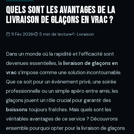
Quels sont les avantages de la
livraison de glaçons en vrac ?
11 Fév 2026
5 min de lecture
Livraison
Dans un monde où la rapidité et l’efficacité sont
devenues essentielles, la
livraison de glaçons en
vrac
s’impose comme une solution incontournable.
Que ce soit pour un événement privé, une soirée
professionnelle ou un simple apéro entre amis, les
glaçons jouent un rôle crucial pour garantir des
boissons
toujours fraîches. Mais quels sont les
véritables avantages de ce service ? Découvrons
ensemble pourquoi opter pour la livraison de glaçons