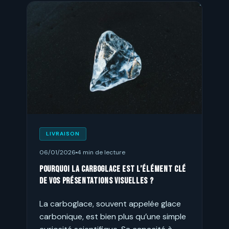
LIVRAISON
06/01/2026
4 min de lecture
Pourquoi la carboglace est l’élément clé
de vos présentations visuelles ?
La carboglace, souvent appelée glace
carbonique, est bien plus qu’une simple