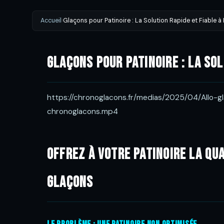
Accueil
›
Glaçons pour Patinoire : La Solution Rapide et Fiable à 
Glaçons pour Patinoire : La Sol
https://chronoglacons.fr/medias/2025/04/Allo-
chronoglacons.mp4
Offrez à Votre Patinoire la Qu
Glaçons