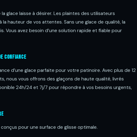
la glace laisse à désirer. Les plaintes des utilisateurs
à la hauteur de vos attentes. Sans une glace de qualité, la
is. Vous avez besoin d’une solution rapide et fiable pour
de Confiance
ce d’une glace parfaite pour votre patinoire. Avec plus de 12
ts, nous vous offrons des glaçons de haute qualité, livrés
sponible 24h/24 et 7j/7 pour répondre à vos besoins urgents,
re
 conçus pour une surface de glisse optimale.