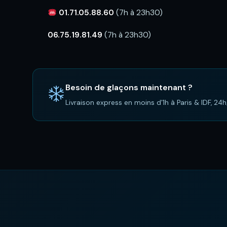
01.71.05.88.60
(7h à 23h30)
06.75.19.81.49
(7h à 23h30)
Besoin de glaçons maintenant ?
Livraison express en moins d'1h à Paris & IDF, 24h/