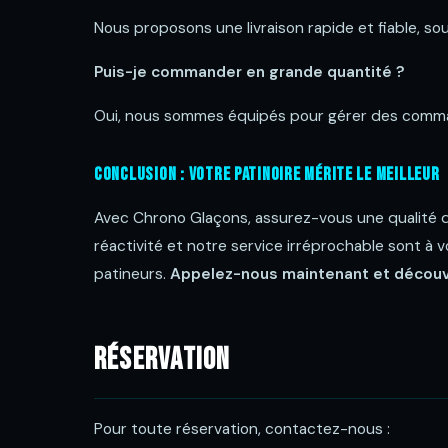
Nous proposons une livraison rapide et fiable, so
Puis-je commander en grande quantité ?
Oui, nous sommes équipés pour gérer des comman
Conclusion : Votre Patinoire Mérite le Meilleur
Avec Chrono Glaçons, assurez-vous une qualité de
réactivité et notre service irréprochable sont à 
patineurs.
Appelez-nous maintenant et découvre
Réservation
Pour toute réservation, contactez-nous :