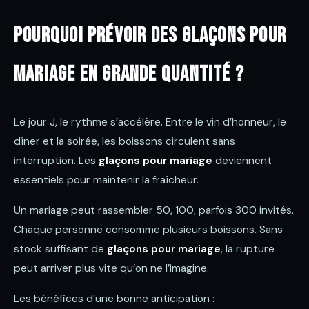
Pourquoi prévoir des glaçons pour
mariage en grande quantité ?
Le jour J, le rythme s’accélère. Entre le vin d’honneur, le
dîner et la soirée, les boissons circulent sans
interruption. Les
glaçons pour mariage
deviennent
essentiels pour maintenir la fraîcheur.
Un mariage peut rassembler 50, 100, parfois 300 invités.
Chaque personne consomme plusieurs boissons. Sans
stock suffisant de
glaçons pour mariage
, la rupture
peut arriver plus vite qu’on ne l’imagine.
Les bénéfices d’une bonne anticipation :