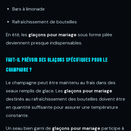
Bars à limonade
Rafraîchissement de bouteilles
En été, les
glaçons pour mariage
sous forme pilée
deviennent presque indispensables.
Faut-il prévoir des glaçons spécifiques pour le
champagne ?
Le champagne peut être maintenu au frais dans des
seaux remplis de glace. Les
glaçons pour mariage
destinés au rafraîchissement des bouteilles doivent être
en quantité suffisante pour assurer une température
constante.
Un seau bien garni de
glaçons pour mariage
participe à