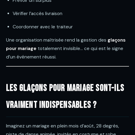
Prévoir un surplus
Vérifier l’accès livraison
Coordonner avec le traiteur
Une organisation maîtrisée rend la gestion des
glaçons
pour mariage
totalement invisible… ce qui est le signe
d’un événement réussi.
Les glaçons pour mariage sont-ils
vraiment indispensables ?
Imaginez un mariage en plein mois d’août, 28 degrés,
piste de danse animée, invités en costume et robe