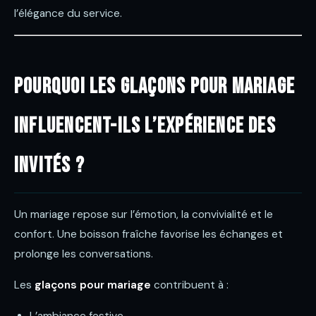
l’élégance du service.
Pourquoi les glaçons pour mariage
influencent-ils l’expérience des
invités ?
Un mariage repose sur l’émotion, la convivialité et le
confort. Une boisson fraîche favorise les échanges et
prolonge les conversations.
Les
glaçons pour mariage
contribuent à :
L’ambiance festive