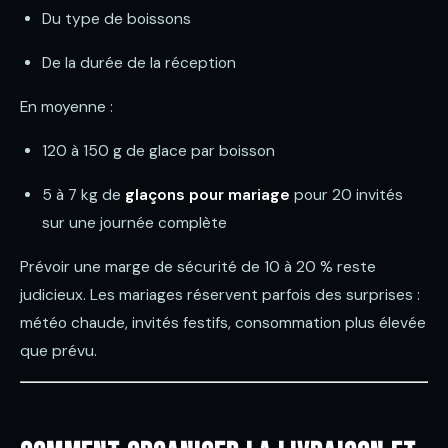
Du type de boissons
De la durée de la réception
En moyenne :
120 à 150 g de glace par boisson
5 à 7 kg de
glaçons pour mariage
pour 20 invités
sur une journée complète
Prévoir une marge de sécurité de 10 à 20 % reste
judicieux. Les mariages réservent parfois des surprises :
météo chaude, invités festifs, consommation plus élevée
que prévu.