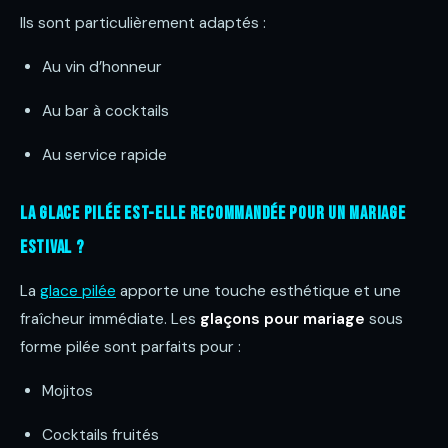
Ils sont particulièrement adaptés :
Au vin d’honneur
Au bar à cocktails
Au service rapide
La glace pilée est-elle recommandée pour un mariage
estival ?
La
glace pilée
apporte une touche esthétique et une
fraîcheur immédiate. Les
glaçons pour mariage
sous
forme pilée sont parfaits pour :
Mojitos
Cocktails fruités