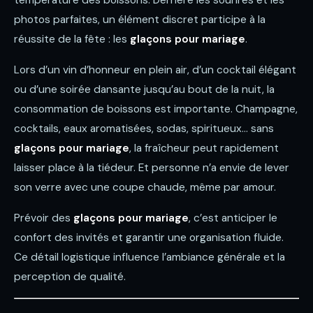
photos parfaites, un élément discret participe à la
réussite de la fête : les
glaçons pour mariage
.
Lors d’un vin d’honneur en plein air, d’un cocktail élégant
ou d’une soirée dansante jusqu’au bout de la nuit, la
consommation de boissons est importante. Champagne,
cocktails, eaux aromatisées, sodas, spiritueux… sans
glaçons pour mariage
, la fraîcheur peut rapidement
laisser place à la tiédeur. Et personne n’a envie de lever
son verre avec une coupe chaude, même par amour.
Prévoir des
glaçons pour mariage
, c’est anticiper le
confort des invités et garantir une organisation fluide.
Ce détail logistique influence l’ambiance générale et la
perception de qualité.