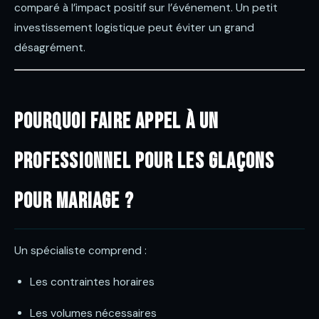
comparé à l’impact positif sur l’événement. Un petit
investissement logistique peut éviter un grand
désagrément.
Pourquoi faire appel à un
professionnel pour les glaçons
pour mariage ?
Un spécialiste comprend :
Les contraintes horaires
Les volumes nécessaires