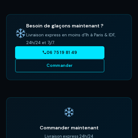
Besoin de glaçons maintenant ?
Livraison express en moins d'1h à Paris & IDF,
24h/24 et 7j/7.
06 75 19 81 49
Commander
Commander maintenant
Livraison express 24h/24