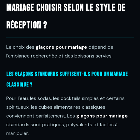
mariage choisir selon le style de
réception ?
Le choix des
glaçons pour mariage
dépend de
l’ambiance recherchée et des boissons servies.
Les glaçons standards suffisent-ils pour un mariage
classique ?
Pour l’eau, les sodas, les cocktails simples et certains
spiritueux, les cubes alimentaires classiques
conviennent parfaitement. Les
glaçons pour mariage
standards sont pratiques, polyvalents et faciles à
manipuler.