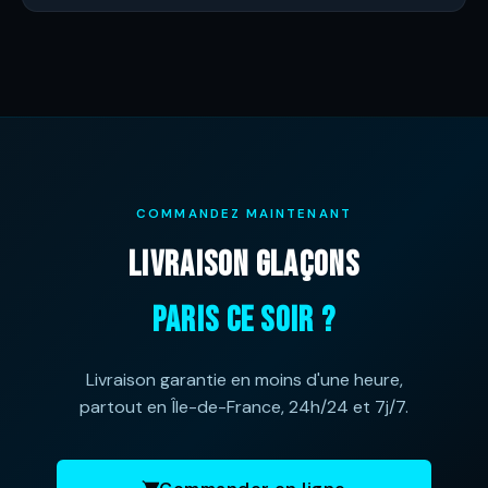
COMMANDEZ MAINTENANT
LIVRAISON GLAÇONS
PARIS CE SOIR ?
Livraison garantie en moins d'une heure,
partout en Île-de-France, 24h/24 et 7j/7.