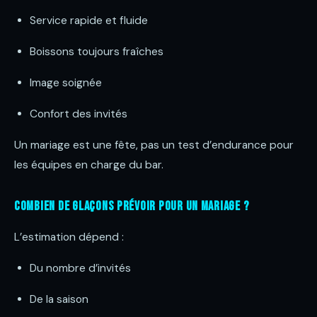
Service rapide et fluide
Boissons toujours fraîches
Image soignée
Confort des invités
Un mariage est une fête, pas un test d’endurance pour
les équipes en charge du bar.
Combien de glaçons prévoir pour un mariage ?
L’estimation dépend :
Du nombre d’invités
De la saison