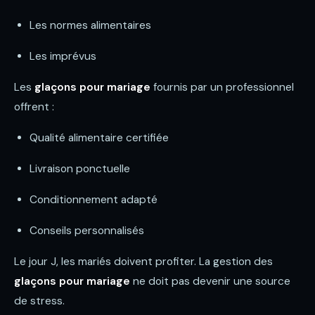
Les normes alimentaires
Les imprévus
Les
glaçons pour mariage
fournis par un professionnel
offrent :
Qualité alimentaire certifiée
Livraison ponctuelle
Conditionnement adapté
Conseils personnalisés
Le jour J, les mariés doivent profiter. La gestion des
glaçons pour mariage
ne doit pas devenir une source
de stress.