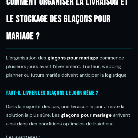
Comment organiser la livraison et
le stockage des glaçons pour
mariage ?
L’organisation des
glaçons pour mariage
commence
plusieurs jours avant l’événement. Traiteur, wedding
planner ou futurs mariés doivent anticiper la logistique.
Faut-il livrer les glaçons le jour même ?
Dans la majorité des cas, une livraison le jour J reste la
solution la plus sûre. Les
glaçons pour mariage
arrivent
ainsi dans des conditions optimales de fraîcheur.
Les avantages :