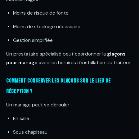
Moins de risque de fonte
Moins de stockage nécessaire
Gestion simplifiée
Un prestataire spécialisé peut coordonner la
glaçons
pour mariage
avec les horaires d’installation du traiteur.
Comment conserver les glaçons sur le lieu de
réception ?
Un mariage peut se dérouler :
En salle
Sous chapiteau