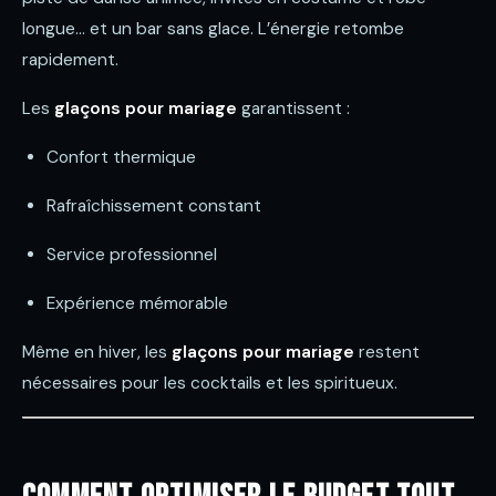
longue… et un bar sans glace. L’énergie retombe
rapidement.
Les
glaçons pour mariage
garantissent :
Confort thermique
Rafraîchissement constant
Service professionnel
Expérience mémorable
Même en hiver, les
glaçons pour mariage
restent
nécessaires pour les cocktails et les spiritueux.