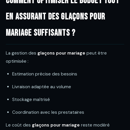
Comment optimiser le budget tout
en assurant des glaçons pour
mariage suffisants ?
La gestion des
glaçons pour mariage
peut être
optimisée :
Estimation précise des besoins
Livraison adaptée au volume
Stockage maîtrisé
Coordination avec les prestataires
Le coût des
glaçons pour mariage
reste modéré