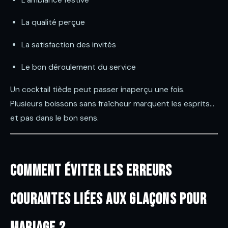
La qualité perçue
La satisfaction des invités
Le bon déroulement du service
Un cocktail tiède peut passer inaperçu une fois.
Plusieurs boissons sans fraîcheur marquent les esprits…
et pas dans le bon sens.
Comment éviter les erreurs
courantes liées aux glaçons pour
mariage ?