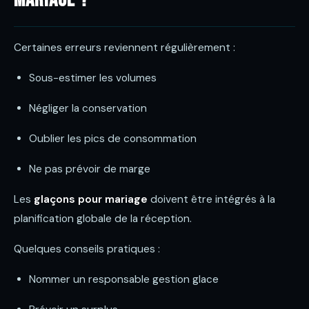
Certaines erreurs reviennent régulièrement :
Sous-estimer les volumes
Négliger la conservation
Oublier les pics de consommation
Ne pas prévoir de marge
Les
glaçons pour mariage
doivent être intégrés à la
planification globale de la réception.
Quelques conseils pratiques :
Nommer un responsable gestion glace