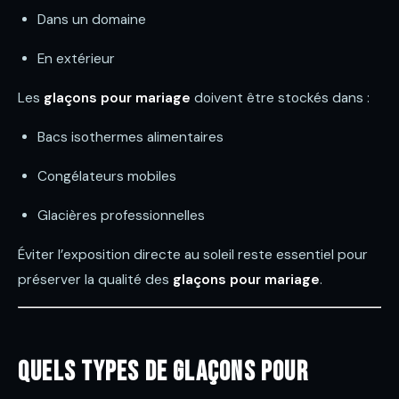
Dans un domaine
En extérieur
Les
glaçons pour mariage
doivent être stockés dans :
Bacs isothermes alimentaires
Congélateurs mobiles
Glacières professionnelles
Éviter l’exposition directe au soleil reste essentiel pour
préserver la qualité des
glaçons pour mariage
.
Quels types de glaçons pour