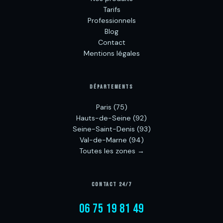
Tarifs
Professionnels
Blog
Contact
Mentions légales
DÉPARTEMENTS
Paris (75)
Hauts-de-Seine (92)
Seine-Saint-Denis (93)
Val-de-Marne (94)
Toutes les zones →
CONTACT 24/7
06 75 19 81 49