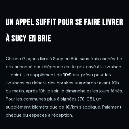
Un appel suffit pour se faire livrer
à Sucy en Brie
Chrono Glaçons livre à Sucy en Brie sans frais cachés. Le
prix annoncé par téléphone est le prix payé à la livraison
— point. Un supplément de
10€
est prévu pour les
livraisons en dehors des horaires standards : avant 10h
du matin, après 18h le soir, le dimanche et les jours fériés.
Pour les communes plus éloignées (78, 95), un
supplément kilométrique de 1€/km s'applique. Paiement
chèque ou espèces à réception.