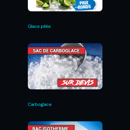
Glace pilée
Carboglace