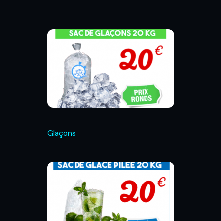
Glaçons