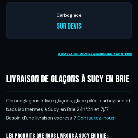
Carboglace
Sur devis
Retour à la liste des villes desservies dans le Val-de-Marne
Livraison de glaçons à Sucy en Brie
Chronoglaçons.fr livre glaçons, glace pilée, carboglace et
bacs isothermes à Sucy en Brie 24h/24 et 7j/7.
Besoin d’une livraison express ?
Contactez-nous
!
Les produits que nous livrons à Sucy en Brie :