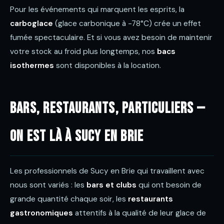
Pour les événements qui marquent les esprits, la
carboglace
(glace carbonique à -78°C) crée un effet
fumée spectaculaire. Et si vous avez besoin de maintenir
votre stock au froid plus longtemps, nos
bacs
isothermes
sont disponibles à la location.
Bars, restaurants, particuliers —
on est là à Sucy en Brie
Les professionnels de Sucy en Brie qui travaillent avec
nous sont variés : les
bars et clubs
qui ont besoin de
grande quantité chaque soir, les
restaurants
gastronomiques
attentifs à la qualité de leur glace de