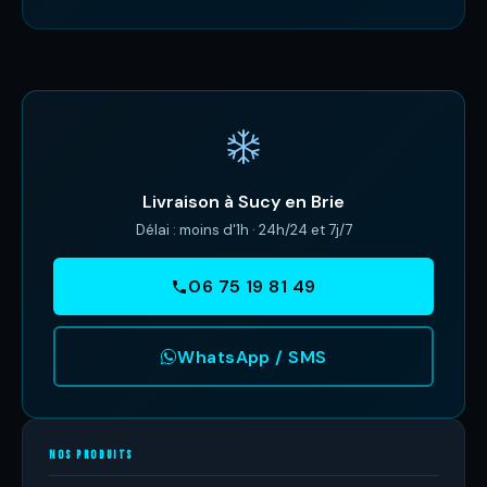
Livraison à Sucy en Brie
Délai : moins d'1h · 24h/24 et 7j/7
06 75 19 81 49
WhatsApp / SMS
NOS PRODUITS