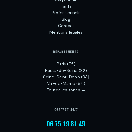
Tarifs
Professionnels
Blog
Contact
Mentions légales
DÉPARTEMENTS
Paris (75)
Hauts-de-Seine (92)
Seine-Saint-Denis (93)
Val-de-Marne (94)
Toutes les zones →
CONTACT 24/7
06 75 19 81 49