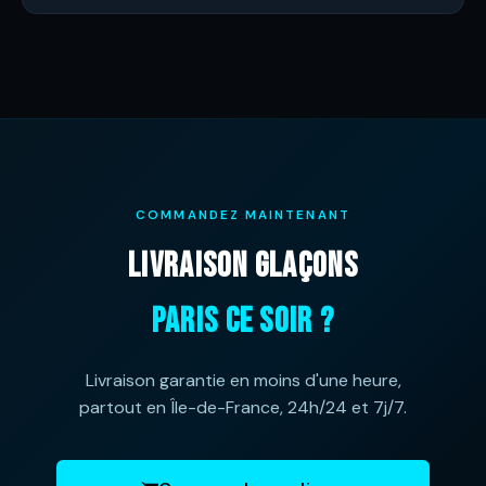
COMMANDEZ MAINTENANT
LIVRAISON GLAÇONS
PARIS CE SOIR ?
Livraison garantie en moins d'une heure,
partout en Île-de-France, 24h/24 et 7j/7.