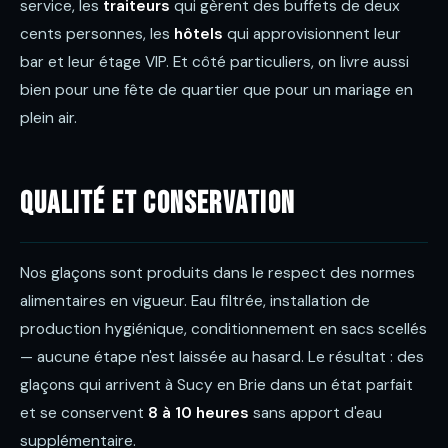
service, les
traiteurs
qui gèrent des buffets de deux
cents personnes, les
hôtels
qui approvisionnent leur
bar et leur étage VIP. Et côté particuliers, on livre aussi
bien pour une fête de quartier que pour un mariage en
plein air.
Qualité et conservation
Nos glaçons sont produits dans le respect des normes
alimentaires en vigueur. Eau filtrée, installation de
production hygiénique, conditionnement en sacs scellés
— aucune étape n'est laissée au hasard. Le résultat : des
glaçons qui arrivent à Sucy en Brie dans un état parfait
et se conservent
8 à 10 heures
sans apport d'eau
supplémentaire.