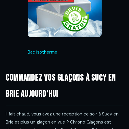
Bac isotherme
Commandez vos glaçons à Sucy en
Brie aujourd'hui
Il fait chaud, vous avez une réception ce soir à Sucy en
Brie et plus un glaçon en vue ? Chrono Glaçons est