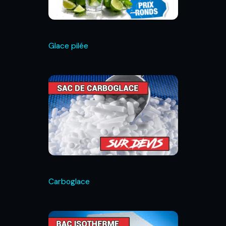
Glace pilée
Carboglace