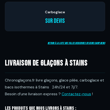
Carboglace
Sur devis
Retour à la liste des villes desservies en Seine-Saint-Denis
Livraison de glaçons à Stains
Chronoglaçons.fr livre glaçons, glace pilée, carboglace et
bacs isothermes à Stains 24h/24 et 7j/7.
Besoin d’une livraison express ?
Contactez-nous
!
Les produits que nous livrons à Stains :