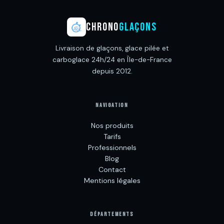
CHRONO
GLAÇONS
Livraison de glaçons, glace pilée et
carboglace 24h/24 en Île-de-France
depuis 2012.
NAVIGATION
Nos produits
Tarifs
Professionnels
Blog
Contact
Mentions légales
DÉPARTEMENTS