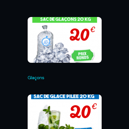
Glaçons