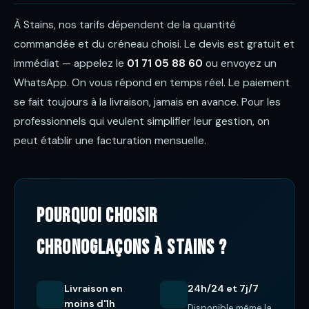
À Stains, nos tarifs dépendent de la quantité
commandée et du créneau choisi. Le devis est gratuit et
immédiat — appelez le
01 71 05 88 60
ou envoyez un
WhatsApp. On vous répond en temps réel. Le paiement
se fait toujours à la livraison, jamais en avance. Pour les
professionnels qui veulent simplifier leur gestion, on
peut établir une facturation mensuelle.
Pourquoi choisir
ChronoGlaçons à Stains ?
Livraison en
24h/24 et 7j/7
moins d'1h
Disponible même la