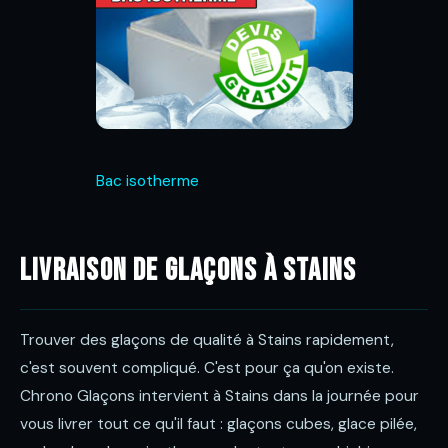
Bac isotherme
Livraison de glaçons à Stains
Trouver des glaçons de qualité à Stains rapidement,
c'est souvent compliqué. C'est pour ça qu'on existe.
Chrono Glaçons intervient à Stains dans la journée pour
vous livrer tout ce qu'il faut : glaçons cubes, glace pilée,