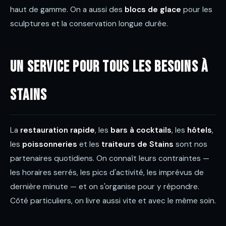
haut de gamme. On a aussi des
blocs de glace
pour les
sculptures et la conservation longue durée.
Un service pour tous les besoins à
Stains
La
restauration rapide
, les
bars à cocktails
, les
hôtels
,
les
poissonneries
et les
traiteurs de Stains
sont nos
partenaires quotidiens. On connaît leurs contraintes —
les horaires serrés, les pics d'activité, les imprévus de
dernière minute — et on s'organise pour y répondre.
Côté particuliers, on livre aussi vite et avec le même soin.