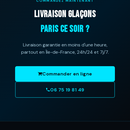
COMMANDEZ MAINTENANT
LIVRAISON GLAÇONS
PARIS CE SOIR ?
Livraison garantie en moins d'une heure,
partout en Île-de-France, 24h/24 et 7j/7.
Commander en ligne
06 75 19 81 49