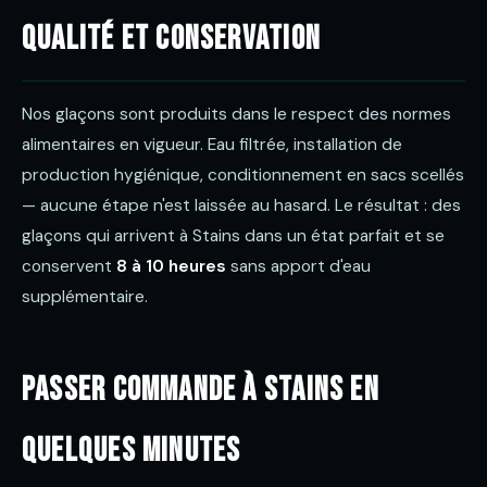
Qualité et conservation
Nos glaçons sont produits dans le respect des normes
alimentaires en vigueur. Eau filtrée, installation de
production hygiénique, conditionnement en sacs scellés
— aucune étape n'est laissée au hasard. Le résultat : des
glaçons qui arrivent à Stains dans un état parfait et se
conservent
8 à 10 heures
sans apport d'eau
supplémentaire.
Passer commande à Stains en
quelques minutes