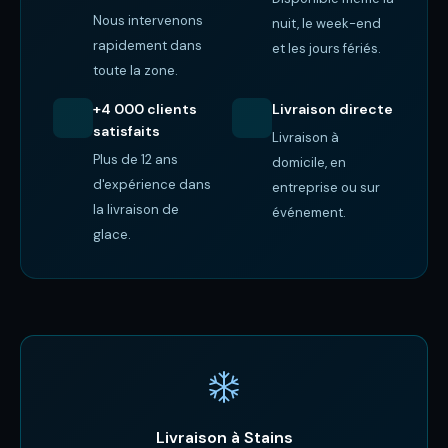
Nous intervenons
nuit, le week-end
rapidement dans
et les jours fériés.
toute la zone.
+4 000 clients
Livraison directe
satisfaits
Livraison à
Plus de 12 ans
domicile, en
d'expérience dans
entreprise ou sur
la livraison de
événement.
glace.
Livraison à Stains