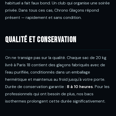
habituel a fait faux bond. Un club qui organise une soirée
privée. Dans tous ces cas, Chrono Glaçons répond
présent — rapidement et sans condition.
Qualité et conservation
On ne transige pas sur la qualité. Chaque sac de 20 kg
livré à Paris 18 contient des glaçons fabriqués avec de
l'eau purifiée, conditionnés dans un emballage
hermétique et maintenus au froid jusqu'à votre porte.
Durée de conservation garantie :
8 à 10 heures
. Pour les
professionnels qui ont besoin de plus, nos bacs
isothermes prolongent cette durée significativement.