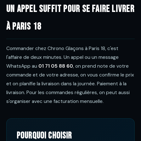
Un appel suffit pour se faire livrer
à Paris 18
Commander chez Chrono Glaçons à Paris 18, c'est
l'affaire de deux minutes. Un appel ou un message
WhatsApp au
01 71 05 88 60
, on prend note de votre
commande et de votre adresse, on vous confirme le prix
et on planifie la livraison dans la journée. Paiement à la
livraison. Pour les commandes régulières, on peut aussi
s'organiser avec une facturation mensuelle.
Pourquoi choisir