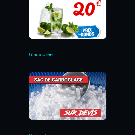
Glace pilée