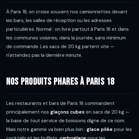
À Paris 18, on croise souvent nos camionnettes devant
les bars, les salles de réception ou les adresses
particulières. Normal : on livre partout à Paris 18 et dans
les communes voisines, dans la journée, sans minimum
de commande. Les sacs de 20 kg partent vite —
n'attendez pas la dernière minute.
Nos produits phares à Paris 18
Les restaurants et bars de Paris 18 commandent
principalement nos
glaçons cubes
en sacs de 20 kg —
la base de tout service de boissons digne de ce nom.
Mais notre gamme va bien plus loin :
glace pilée
pour les
cocktails et les buffets,
carboglace
pour les