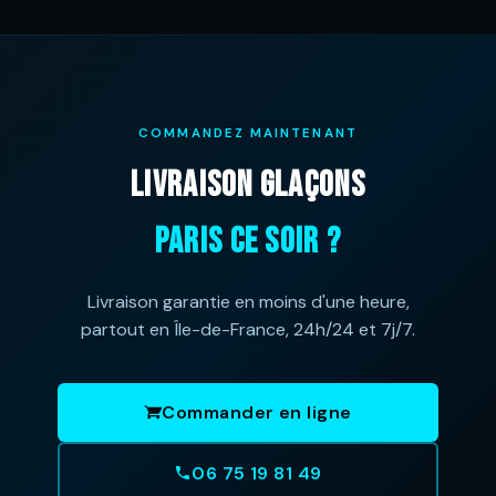
COMMANDEZ MAINTENANT
LIVRAISON GLAÇONS
PARIS CE SOIR ?
Livraison garantie en moins d'une heure,
partout en Île-de-France, 24h/24 et 7j/7.
Commander en ligne
06 75 19 81 49