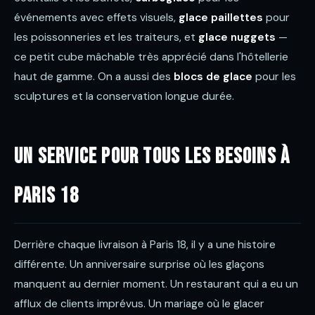
événements avec effets visuels,
glace paillettes
pour
les poissonneries et les traiteurs, et
glace nuggets
—
ce petit cube mâchable très apprécié dans l'hôtellerie
haut de gamme. On a aussi des
blocs de glace
pour les
sculptures et la conservation longue durée.
Un service pour tous les besoins à
Paris 18
Derrière chaque livraison à Paris 18, il y a une histoire
différente. Un anniversaire surprise où les glaçons
manquent au dernier moment. Un restaurant qui a eu un
afflux de clients imprévus. Un mariage où le glacer