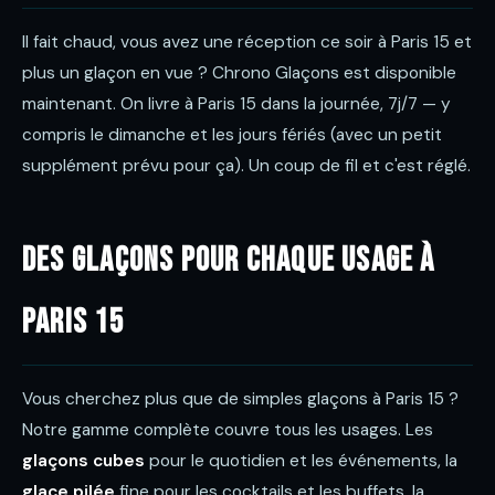
Il fait chaud, vous avez une réception ce soir à Paris 15 et
plus un glaçon en vue ? Chrono Glaçons est disponible
maintenant. On livre à Paris 15 dans la journée, 7j/7 — y
compris le dimanche et les jours fériés (avec un petit
supplément prévu pour ça). Un coup de fil et c'est réglé.
Des glaçons pour chaque usage à
Paris 15
Vous cherchez plus que de simples glaçons à Paris 15 ?
Notre gamme complète couvre tous les usages. Les
glaçons cubes
pour le quotidien et les événements, la
glace pilée
fine pour les cocktails et les buffets, la