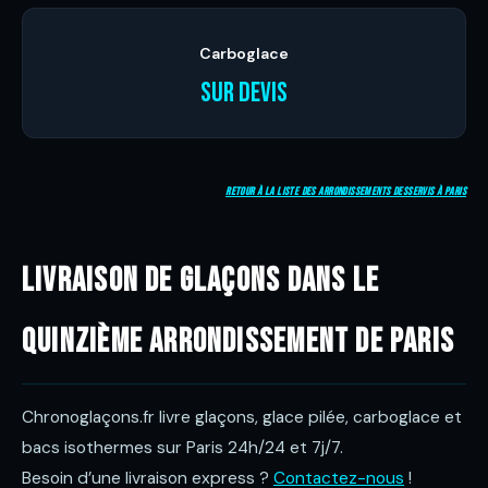
Carboglace
Sur devis
Retour à la liste des arrondissements desservis à Paris
Livraison de glaçons dans le
quinzième arrondissement de Paris
Chronoglaçons.fr livre glaçons, glace pilée, carboglace et
bacs isothermes sur Paris 24h/24 et 7j/7.
Besoin d’une livraison express ?
Contactez-nous
!