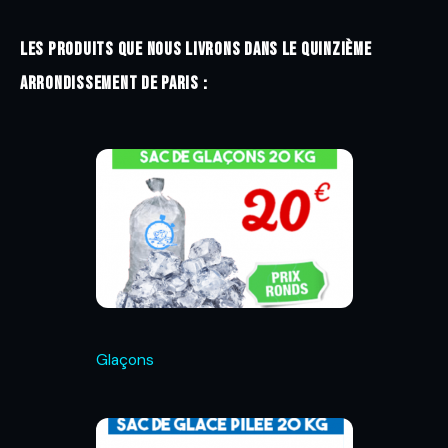
Les produits que nous livrons dans le quinzième
arrondissement de Paris :
Glaçons