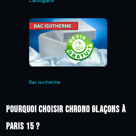
Carboglace
Bac isotherme
Pourquoi choisir Chrono Glaçons à
Paris 15 ?