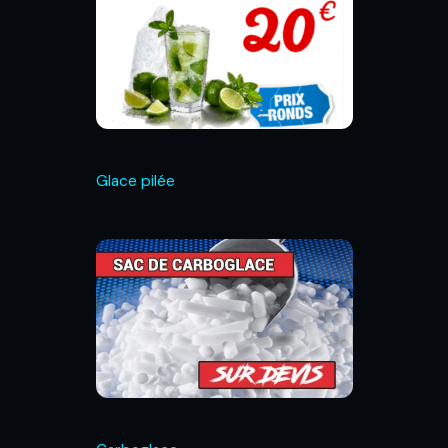
Glace pilée