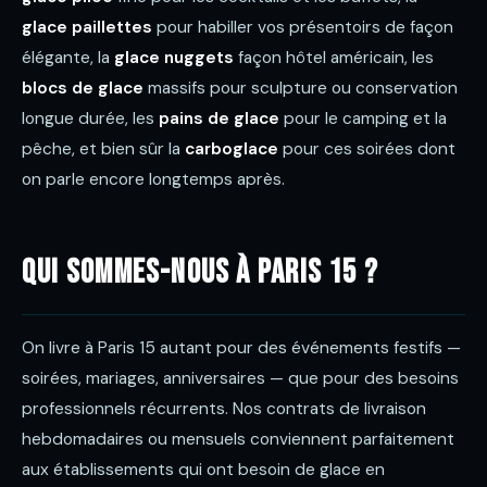
glace paillettes
pour habiller vos présentoirs de façon
élégante, la
glace nuggets
façon hôtel américain, les
blocs de glace
massifs pour sculpture ou conservation
longue durée, les
pains de glace
pour le camping et la
pêche, et bien sûr la
carboglace
pour ces soirées dont
on parle encore longtemps après.
Qui sommes-nous à Paris 15 ?
On livre à Paris 15 autant pour des événements festifs —
soirées, mariages, anniversaires — que pour des besoins
professionnels récurrents. Nos contrats de livraison
hebdomadaires ou mensuels conviennent parfaitement
aux établissements qui ont besoin de glace en