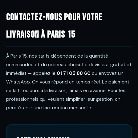
Contactez-nous pour votre
livraison à Paris 15
À Paris 15, nos tarifs dépendent de la quantité
commandée et du créneau choisi. Le devis est gratuit et
immédiat — appelez le
01 71 05 88 60
ou envoyez un
WhatsApp. On vous répond en temps réel. Le paiement
se fait toujours à la livraison, jamais en avance. Pour les
professionnels qui veulent simplifier leur gestion, on
peut établir une facturation mensuelle.