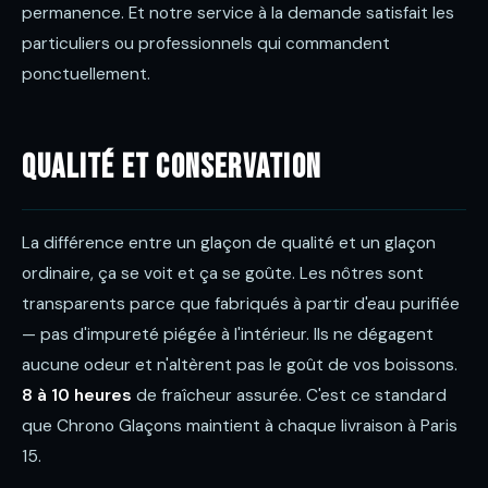
permanence. Et notre service à la demande satisfait les
particuliers ou professionnels qui commandent
ponctuellement.
Qualité et conservation
La différence entre un glaçon de qualité et un glaçon
ordinaire, ça se voit et ça se goûte. Les nôtres sont
transparents parce que fabriqués à partir d'eau purifiée
— pas d'impureté piégée à l'intérieur. Ils ne dégagent
aucune odeur et n'altèrent pas le goût de vos boissons.
8 à 10 heures
de fraîcheur assurée. C'est ce standard
que Chrono Glaçons maintient à chaque livraison à Paris
15.