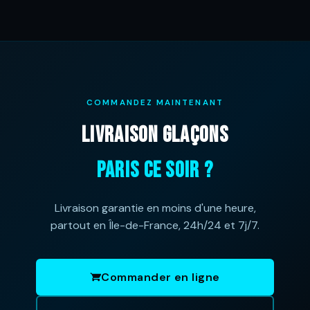
COMMANDEZ MAINTENANT
LIVRAISON GLAÇONS
PARIS CE SOIR ?
Livraison garantie en moins d'une heure,
partout en Île-de-France, 24h/24 et 7j/7.
Commander en ligne