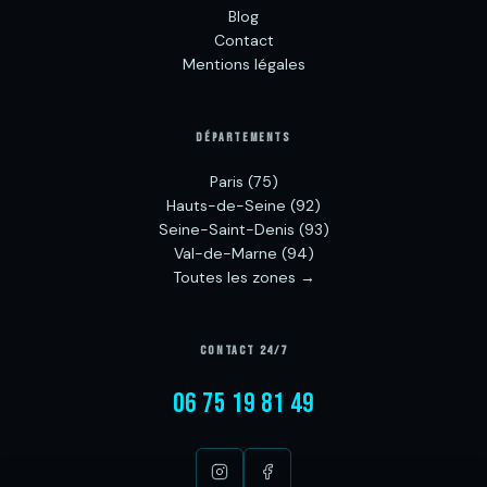
Blog
Contact
Mentions légales
DÉPARTEMENTS
Paris (75)
Hauts-de-Seine (92)
Seine-Saint-Denis (93)
Val-de-Marne (94)
Toutes les zones →
CONTACT 24/7
06 75 19 81 49