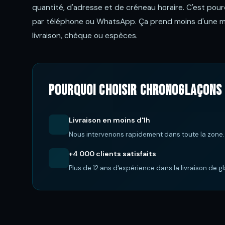
quantité, d'adresse et de créneau horaire. C'est pour
par téléphone ou WhatsApp. Ça prend moins d'une min
livraison, chèque ou espèces.
Pourquoi choisir ChronoGlaçons 
Livraison en moins d'1h
Nous intervenons rapidement dans toute la zone.
+4 000 clients satisfaits
Plus de 12 ans d'expérience dans la livraison de g