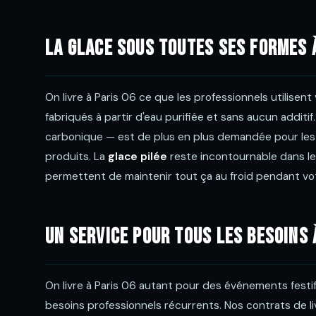
La glace sous toutes ses formes 
On livre à Paris 06 ce que les professionnels utilisent
fabriqués à partir d'eau purifiée et sans aucun additif
carbonique — est de plus en plus demandée pour les 
produits. La
glace pilée
reste incontournable dans les
permettent de maintenir tout ça au froid pendant v
Un service pour tous les besoins 
On livre à Paris 06 autant pour des événements festi
besoins professionnels récurrents. Nos contrats de 