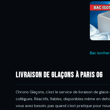
Bac isothe
Livraison de glaçons à Paris 06
Chrono Glaçons, c'est le service de livraison de glac
collègues. Réactifs, fiables, disponibles même en deh
vous avez besoin, pas quand c'est pratique pour nous