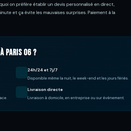
quoi on préfère établir un devis personnalisé en direct,
ute et ça évite les mauvaises surprises. Paiement à la
à Paris 06 ?
24h/24 et 7j/7
Disponible même la nuit, le week-end et les jours fériés.
Livraison directe
lace.
Livraison à domicile, en entreprise ou sur événement.