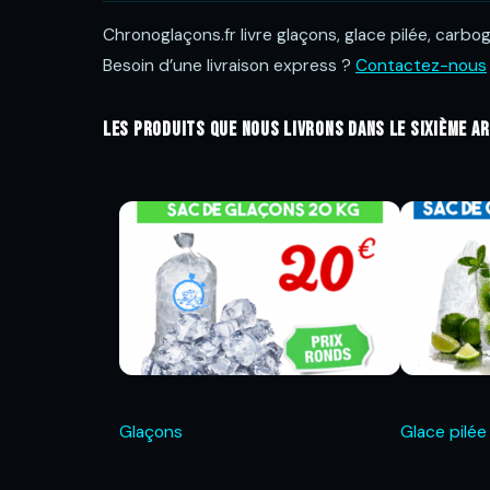
Chronoglaçons.fr livre glaçons, glace pilée, carbo
Besoin d’une livraison express ?
Contactez-nous
Les produits que nous livrons dans le sixième a
Glaçons
Glace pilée