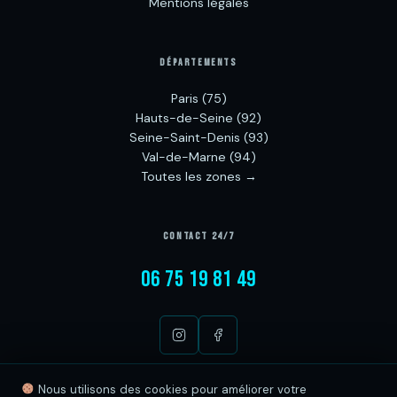
Mentions légales
DÉPARTEMENTS
Paris (75)
Hauts-de-Seine (92)
Seine-Saint-Denis (93)
Val-de-Marne (94)
Toutes les zones →
CONTACT 24/7
06 75 19 81 49
Nous utilisons des cookies pour améliorer votre