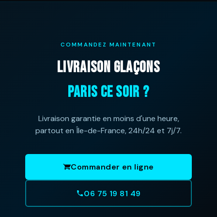
COMMANDEZ MAINTENANT
LIVRAISON GLAÇONS
PARIS CE SOIR ?
Livraison garantie en moins d'une heure,
partout en Île-de-France, 24h/24 et 7j/7.
Commander en ligne
06 75 19 81 49