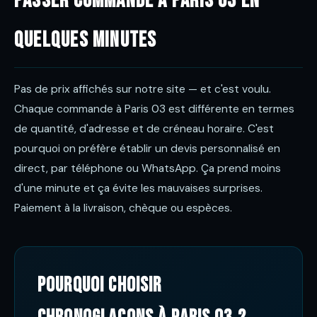
Passer commande à Paris 03 en
quelques minutes
Pas de prix affichés sur notre site — et c'est voulu.
Chaque commande à Paris 03 est différente en termes
de quantité, d'adresse et de créneau horaire. C'est
pourquoi on préfère établir un devis personnalisé en
direct, par téléphone ou WhatsApp. Ça prend moins
d'une minute et ça évite les mauvaises surprises.
Paiement à la livraison, chèque ou espèces.
Pourquoi choisir