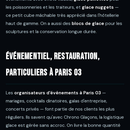
les poissonneries et les traiteurs, et
glace nuggets
—
ce petit cube mâchable très apprécié dans l'hôtellerie
haut de gamme. On a aussi des
blocs de glace
pour les
sculptures et la conservation longue durée.
Événementiel, restauration,
particuliers à Paris 03
Les
organisateurs d'événements à Paris 03
—
mariages, cocktails dinatoires, galas d'entreprise,
concerts privés — font partie de nos clients les plus
réguliers. Ils savent qu'avec Chrono Glaçons, la logistique
glace est gérée sans accroc. On livre la bonne quantité