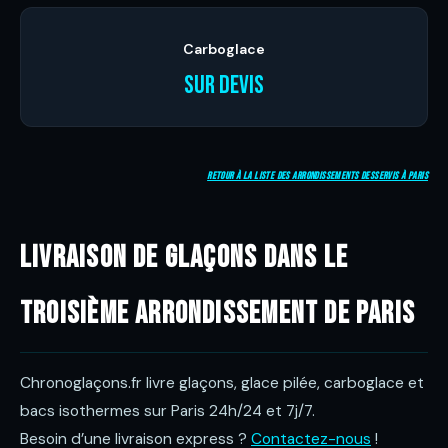
Carboglace
Sur devis
Retour à la liste des arrondissements desservis à Paris
Livraison de glaçons dans le
troisième arrondissement de Paris
Chronoglaçons.fr livre glaçons, glace pilée, carboglace et
bacs isothermes sur Paris 24h/24 et 7j/7.
Besoin d’une livraison express ?
Contactez-nous
!