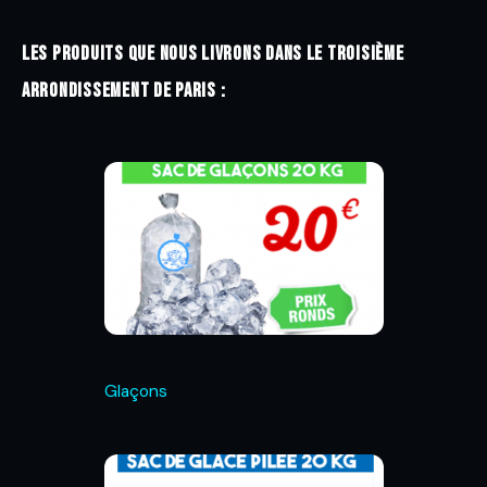
Les produits que nous livrons dans le troisième
arrondissement de Paris :
Glaçons