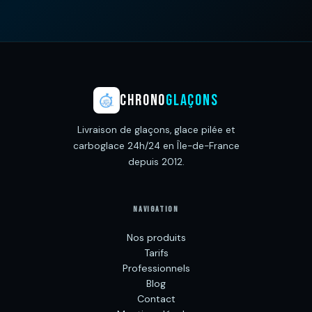
CHRONO
GLAÇONS
Livraison de glaçons, glace pilée et
carboglace 24h/24 en Île-de-France
depuis 2012.
NAVIGATION
Nos produits
Tarifs
Professionnels
Blog
Contact