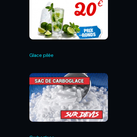
Glace pilée