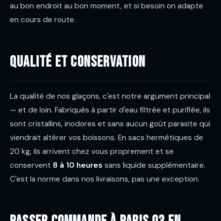
au bon endroit au bon moment, et si besoin on adapte
en cours de route.
Qualité et conservation
La qualité de nos glaçons, c'est notre argument principal
— et de loin. Fabriqués à partir d'eau filtrée et purifiée, ils
sont cristallins, inodores et sans aucun goût parasite qui
viendrait altérer vos boissons. En sacs hermétiques de
20 kg, ils arrivent chez vous proprement et se
conservent
8 à 10 heures
sans liquide supplémentaire.
C'est la norme dans nos livraisons, pas une exception.