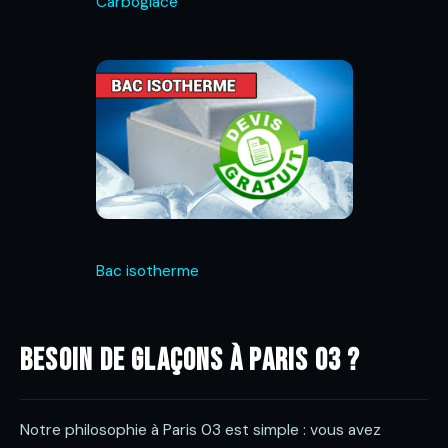
Carboglace
Bac isotherme
Besoin de glaçons à Paris 03 ?
Notre philosophie à Paris 03 est simple : vous avez