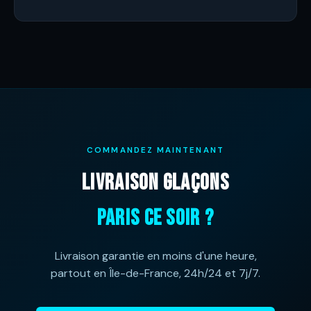
COMMANDEZ MAINTENANT
LIVRAISON GLAÇONS
PARIS CE SOIR ?
Livraison garantie en moins d'une heure,
partout en Île-de-France, 24h/24 et 7j/7.