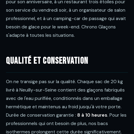
pour son anniversaire, à un restaurant trois étoiles pour
son service du vendredi soir, à un organisateur de salon
professionnel, et à un camping-car de passage qui avait
besoin de glace pour le week-end. Chrono Glaçons
s'adapte à toutes les situations.
Qualité et conservation
On ne transige pas sur la qualité. Chaque sac de 20 kg
livré à Neuilly-sur-Seine contient des glaçons fabriqués
avec de l'eau purifiée, conditionnés dans un emballage
hermétique et maintenus au froid jusqu'à votre porte.
Durée de conservation garantie :
8 à 10 heures
. Pour les
professionnels qui ont besoin de plus, nos bacs
isothermes prolongent cette durée significativement.