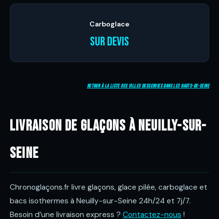
Carboglace
Sur devis
Retour à la liste des villes desservies dans les Hauts-de-Seine
Livraison de glaçons à Neuilly-sur-
Seine
Chronoglaçons.fr livre glaçons, glace pilée, carboglace et
bacs isothermes à Neuilly-sur-Seine 24h/24 et 7j/7.
Besoin d’une livraison express ?
Contactez-nous
!