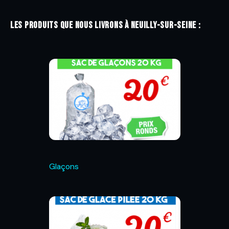
Les produits que nous livrons à Neuilly-sur-Seine :
Glaçons