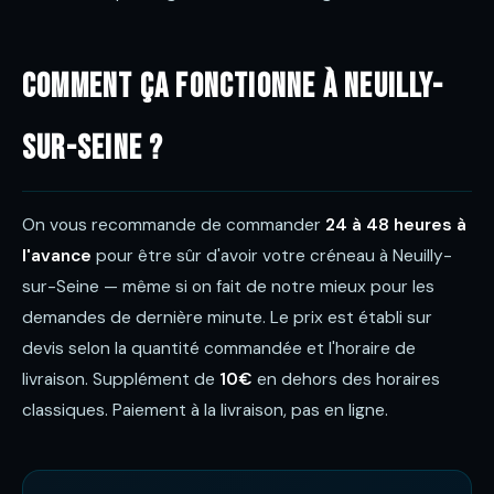
Comment ça fonctionne à Neuilly-
sur-Seine ?
On vous recommande de commander
24 à 48 heures à
l'avance
pour être sûr d'avoir votre créneau à Neuilly-
sur-Seine — même si on fait de notre mieux pour les
demandes de dernière minute. Le prix est établi sur
devis selon la quantité commandée et l'horaire de
livraison. Supplément de
10€
en dehors des horaires
classiques. Paiement à la livraison, pas en ligne.