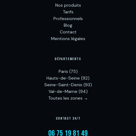
Nos produits
Tarifs
Professionnels
Blog
Contact
Mentions légales
DÉPARTEMENTS
Paris (75)
Hauts-de-Seine (92)
Seine-Saint-Denis (93)
Val-de-Marne (94)
Toutes les zones →
CONTACT 24/7
06 75 19 81 49