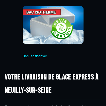
Bac isotherme
Votre livraison de glace express à
Neuilly-sur-Seine