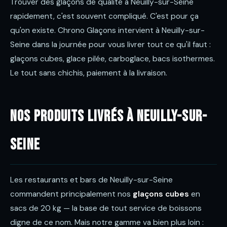
Trouver des glaçons de qualité à Neuilly-sur-Seine
rapidement, c'est souvent compliqué. C'est pour ça
qu'on existe. Chrono Glaçons intervient à Neuilly-sur-
Seine dans la journée pour vous livrer tout ce qu'il faut :
glaçons cubes, glace pilée, carboglace, bacs isothermes.
Le tout sans chichis, paiement à la livraison.
Nos produits livrés à Neuilly-sur-
Seine
Les restaurants et bars de Neuilly-sur-Seine
commandent principalement nos
glaçons cubes
en
sacs de 20 kg — la base de tout service de boissons
digne de ce nom. Mais notre gamme va bien plus loin :