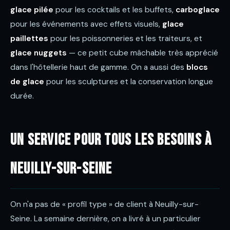
glace pilée
pour les cocktails et les buffets,
carboglace
pour les événements avec effets visuels,
glace
paillettes
pour les poissonneries et les traiteurs, et
glace nuggets
— ce petit cube mâchable très apprécié
dans l'hôtellerie haut de gamme. On a aussi des
blocs
de glace
pour les sculptures et la conservation longue
durée.
Un service pour tous les besoins à
Neuilly-sur-Seine
On n'a pas de « profil type » de client à Neuilly-sur-
Seine. La semaine dernière, on a livré à un particulier