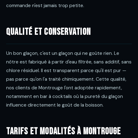
commande n'est jamais trop petite.
Qualité et conservation
Un bon glaçon, c'est un glaçon qui ne goûte rien. Le
nôtre est fabriqué à partir d'eau filtrée, sans additif, sans
chlore résiduel. Il est transparent parce qu'il est pur —
pas parce qu'on l'a traité chimiquement. Cette qualité,
nos clients de Montrouge l'ont adoptée rapidement,
notamment en bar à cocktails où la pureté du glaçon
influence directement le goût de la boisson.
Tarifs et modalités à Montrouge