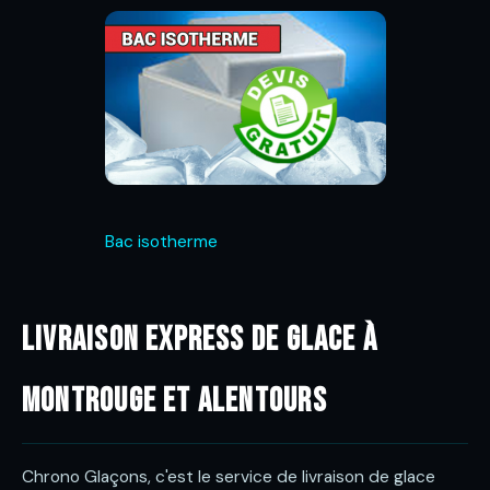
Bac isotherme
Livraison express de glace à
Montrouge et alentours
Chrono Glaçons, c'est le service de livraison de glace