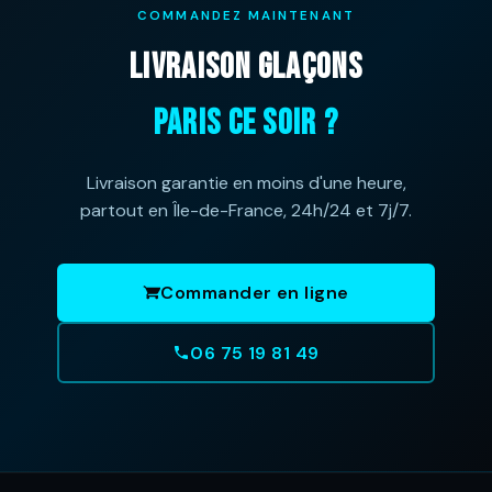
COMMANDEZ MAINTENANT
LIVRAISON GLAÇONS
PARIS CE SOIR ?
Livraison garantie en moins d'une heure,
partout en Île-de-France, 24h/24 et 7j/7.
Commander en ligne
06 75 19 81 49