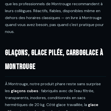
que les professionnels de Montrouge recommandent à
leurs collègues. Réactifs, fiables, disponibles même en
dehors des horaires classiques — on livre à Montrouge
quand vous avez besoin, pas quand c'est pratique pour
nous.
Glaçons, glace pilée, carboglace à
Montrouge
À Montrouge, notre produit phare reste sans surprise
les
glaçons cubes
: fabriqués avec de l'eau filtrée,
transparents, inodores, conditionnés en sacs
hermétiques de 20 kg. Côté glace travaillée, la
glace