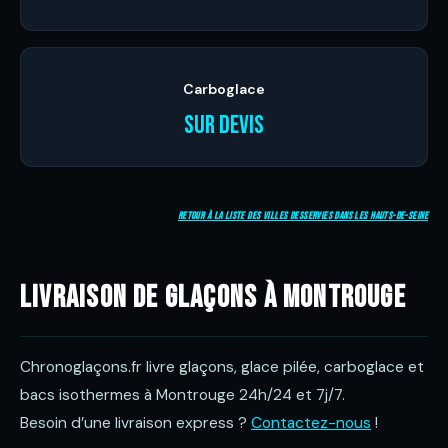
Carboglace
Sur devis
Retour à la liste des villes desservies dans les Hauts-de-Seine
Livraison de glaçons à Montrouge
Chronoglaçons.fr livre glaçons, glace pilée, carboglace et
bacs isothermes à Montrouge 24h/24 et 7j/7.
Besoin d’une livraison express ?
Contactez-nous
!