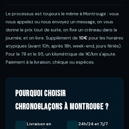
Le processus est toujours le même à Montrouge : vous
nous appelez ou nous envoyez un message, on vous
donne le prix tout de suite, on fixe un créneau dans la
journée, et on livre. Supplément de
10€
pour les horaires
atypiques (avant 10h, après 18h, week-end, jours fériés).
Pour le 78 et le 95, un kilométrique de 1€/km s'ajoute.
Paiement à la livraison, chèque ou espèces.
Pourquoi choisir
ChronoGlaçons à Montrouge ?
Livraison en
24h/24 et 7j/7