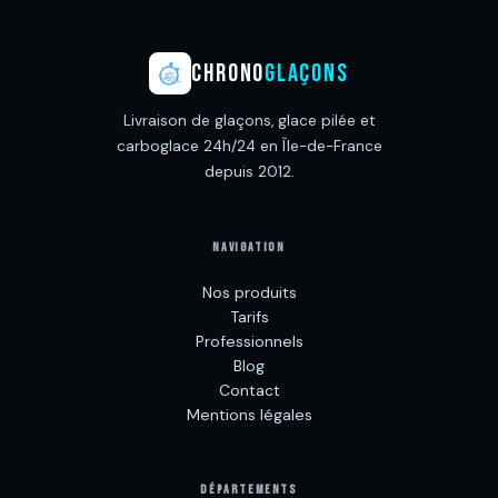
CHRONO
GLAÇONS
Livraison de glaçons, glace pilée et
carboglace 24h/24 en Île-de-France
depuis 2012.
NAVIGATION
Nos produits
Tarifs
Professionnels
Blog
Contact
Mentions légales
DÉPARTEMENTS