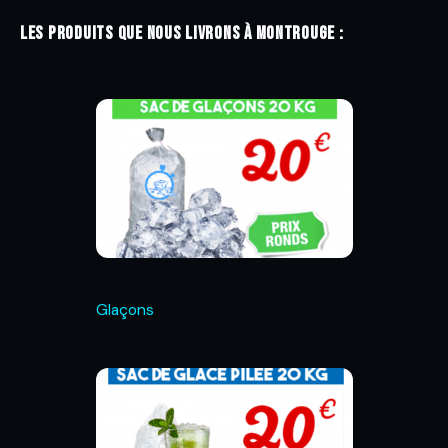
Les produits que nous livrons à Montrouge :
Glaçons