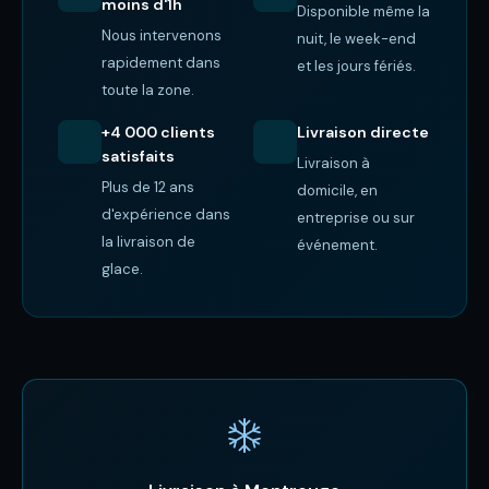
moins d'1h
Disponible même la
Nous intervenons
nuit, le week-end
rapidement dans
et les jours fériés.
toute la zone.
+4 000 clients
Livraison directe
satisfaits
Livraison à
Plus de 12 ans
domicile, en
d'expérience dans
entreprise ou sur
la livraison de
événement.
glace.