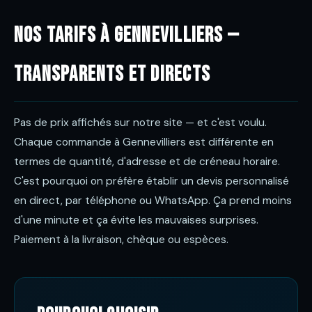
Nos tarifs à Gennevilliers —
transparents et directs
Pas de prix affichés sur notre site — et c'est voulu.
Chaque commande à Gennevilliers est différente en
termes de quantité, d'adresse et de créneau horaire.
C'est pourquoi on préfère établir un devis personnalisé
en direct, par téléphone ou WhatsApp. Ça prend moins
d'une minute et ça évite les mauvaises surprises.
Paiement à la livraison, chèque ou espèces.