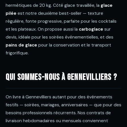
hermétiques de 20 kg. Côté glace travaillée, la
glace
pilée
est notre deuxième best-seller — texture
régulière, fonte progressive, parfaite pour les cocktails
et les plateaux. On propose aussi la
carboglace
sur
devis, idéale pour les soirées événementielles, et des
pains de glace
pour la conservation et le transport
frigorifique.
Qui sommes-nous à Gennevilliers ?
On livre à Gennevilliers autant pour des événements
festifs — soirées, mariages, anniversaires — que pour des
besoins professionnels récurrents. Nos contrats de
livraison hebdomadaires ou mensuels conviennent