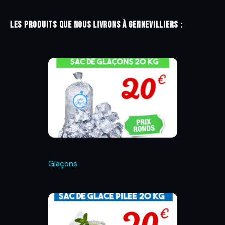
Les produits que nous livrons à Gennevilliers :
Glaçons