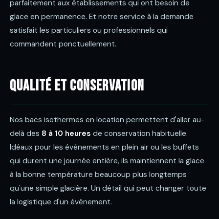
parfaitement aux établissements qui ont besoin de
glace en permanence. Et notre service à la demande
satisfait les particuliers ou professionnels qui
commandent ponctuellement.
Qualité et conservation
Nos bacs isothermes en location permettent d'aller au-
delà des
8 à 10 heures
de conservation habituelle.
Idéaux pour les événements en plein air ou les buffets
qui durent une journée entière, ils maintiennent la glace
à la bonne température beaucoup plus longtemps
qu'une simple glacière. Un détail qui peut changer toute
la logistique d'un événement.