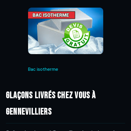
Bac isotherme
Glaçons livrés chez vous à
Gennevilliers