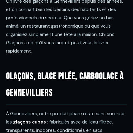
On livre des glaçons à Gennevilliers depuis des années,
et on connaît bien les besoins des habitants et des
professionnels du secteur. Que vous gériez un bar
animé, un restaurant gastronomique ou que vous
organisiez simplement une fête à la maison, Chrono
Glaçons a ce qu'il vous faut et peut vous le livrer
rapidement.
Glaçons, glace pilée, carboglace à
Gennevilliers
À Gennevilliers, notre produit phare reste sans surprise
les
glaçons cubes
: fabriqués avec de l'eau filtrée,
transparents, inodores, conditionnés en sacs