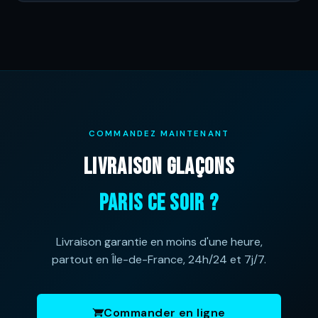
COMMANDEZ MAINTENANT
LIVRAISON GLAÇONS
PARIS CE SOIR ?
Livraison garantie en moins d'une heure,
partout en Île-de-France, 24h/24 et 7j/7.
Commander en ligne