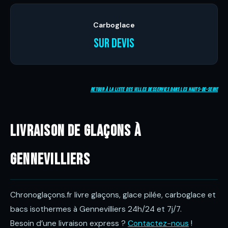
Carboglace
Sur devis
Retour à la liste des villes desservies dans les Hauts-de-Seine
Livraison de glaçons à
Gennevilliers
Chronoglaçons.fr livre glaçons, glace pilée, carboglace et
bacs isothermes à Gennevilliers 24h/24 et 7j/7.
Besoin d’une livraison express ?
Contactez-nous
!