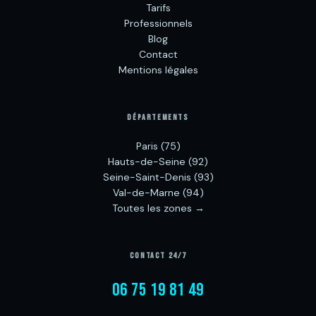
Tarifs
Professionnels
Blog
Contact
Mentions légales
DÉPARTEMENTS
Paris (75)
Hauts-de-Seine (92)
Seine-Saint-Denis (93)
Val-de-Marne (94)
Toutes les zones →
CONTACT 24/7
06 75 19 81 49