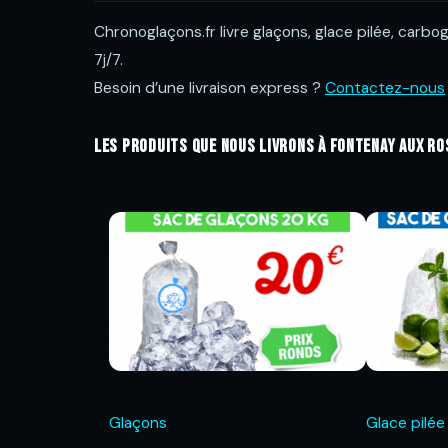
Chronoglaçons.fr livre glaçons, glace pilée, carb
7j/7.
Besoin d’une livraison express ?
Contactez-nous
Les produits que nous livrons à Fontenay aux ro
Glaçons
Glace pilée