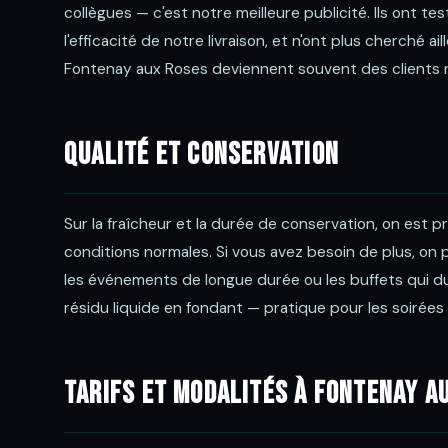
collègues — c'est notre meilleure publicité. Ils ont te
l'efficacité de notre livraison, et n'ont plus cherché 
Fontenay aux Roses deviennent souvent des clients ré
Qualité et conservation
Sur la fraîcheur et la durée de conservation, on est 
conditions normales. Si vous avez besoin de plus, on
les événements de longue durée ou les buffets qui dur
résidu liquide en fondant — pratique pour les soirées 
Tarifs et modalités à Fontenay a