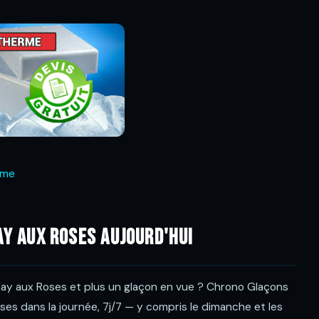
rme
y aux Roses aujourd'hui
enay aux Roses et plus un glaçon en vue ? Chrono Glaçons
ses dans la journée, 7j/7 — y compris le dimanche et les