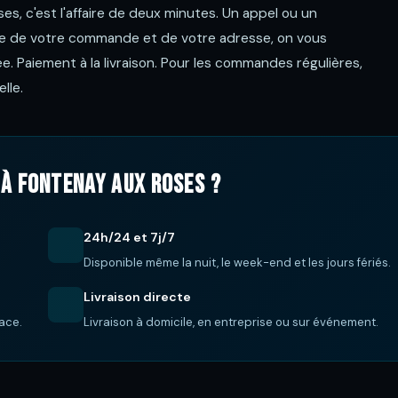
 c'est l'affaire de deux minutes. Un appel ou un
te de votre commande et de votre adresse, on vous
rnée. Paiement à la livraison. Pour les commandes régulières,
lle.
à Fontenay aux Roses ?
24h/24 et 7j/7
Disponible même la nuit, le week-end et les jours fériés.
Livraison directe
lace.
Livraison à domicile, en entreprise ou sur événement.