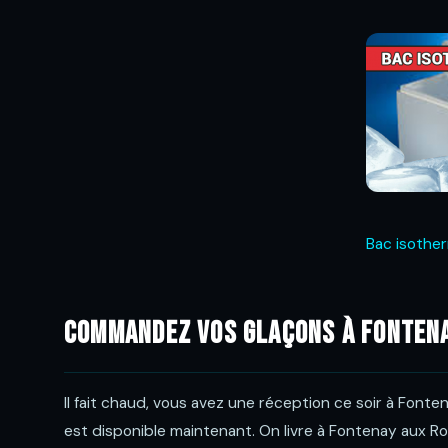
Bac isothe
Commandez vos glaçons à Fontena
Il fait chaud, vous avez une réception ce soir à Font
est disponible maintenant. On livre à Fontenay aux Ro