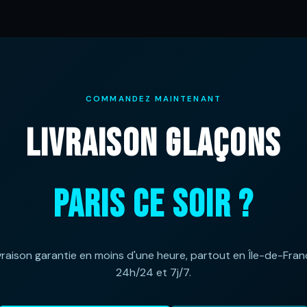
COMMANDEZ MAINTENANT
LIVRAISON GLAÇONS
PARIS CE SOIR ?
vraison garantie en moins d'une heure, partout en Île-de-Fran
24h/24 et 7j/7.