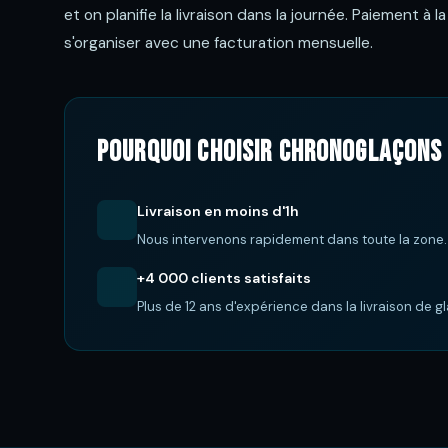
et on planifie la livraison dans la journée. Paiement à 
s'organiser avec une facturation mensuelle.
Pourquoi choisir ChronoGlaçons 
Livraison en moins d'1h
Nous intervenons rapidement dans toute la zone.
+4 000 clients satisfaits
Plus de 12 ans d'expérience dans la livraison de g