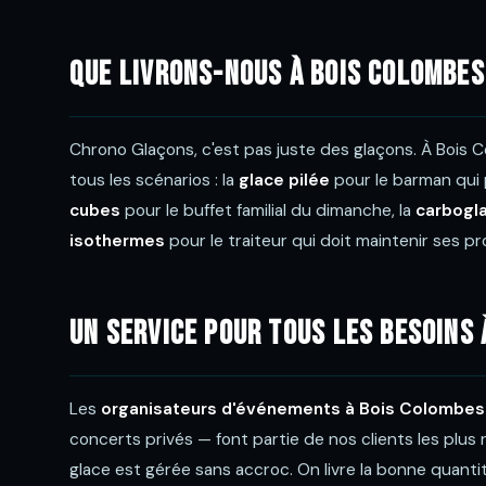
Que livrons-nous à Bois Colombes
Chrono Glaçons, c'est pas juste des glaçons. À Bois
tous les scénarios : la
glace pilée
pour le barman qui
cubes
pour le buffet familial du dimanche, la
carbogl
isothermes
pour le traiteur qui doit maintenir ses pr
Un service pour tous les besoins
Les
organisateurs d'événements à Bois Colombes
concerts privés — font partie de nos clients les plus r
glace est gérée sans accroc. On livre la bonne quant