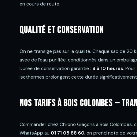
en cours de route.
Qualité et conservation
On ne transige pas sur la qualité. Chaque sac de 20 k
avec de l'eau purifiée, conditionnés dans un emballag
Durée de conservation garantie :
8 à 10 heures
. Pour
isothermes prolongent cette durée significativement
Nos tarifs à Bois Colombes — tra
Commander chez Chrono Glaçons à Bois Colombes, c'e
WhatsApp au
01 71 05 88 60
, on prend note de votr