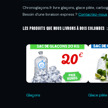
Chronoglaçons.fr livre glaçons, glace pilée, carb
Besoin d’une livraison express ?
Contactez-nous
Les produits que nous livrons à Bois colombes :
Glaçons
Glace pilée