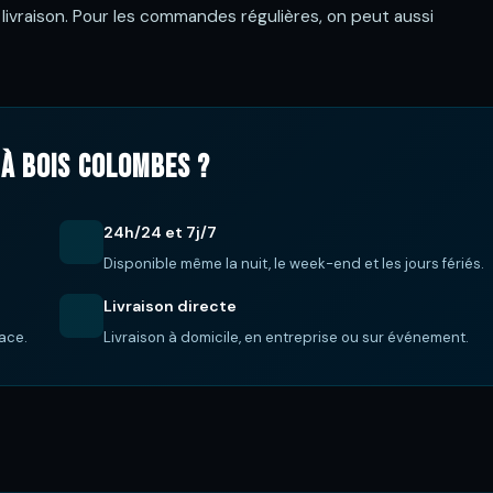
la livraison. Pour les commandes régulières, on peut aussi
à Bois Colombes ?
24h/24 et 7j/7
Disponible même la nuit, le week-end et les jours fériés.
Livraison directe
lace.
Livraison à domicile, en entreprise ou sur événement.