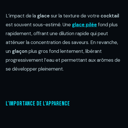
L’impact de la
glace
sur la texture de votre
cocktail
est souvent sous-estimé. Une
glace pilée
fond plus
rapidement, offrant une dilution rapide qui peut
atténuer la concentration des saveurs. En revanche,
un
glaçon
plus gros fond lentement, libérant
progressivement l’eau et permettant aux arômes de
se développer pleinement.
L’importance de l’apparence