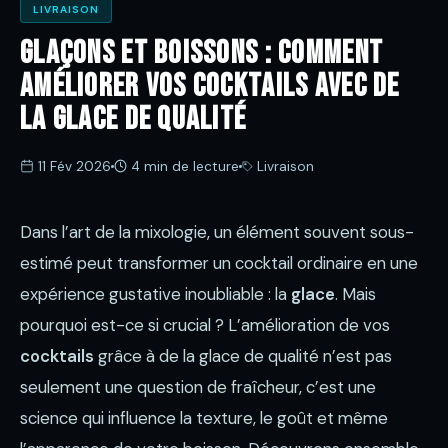
LIVRAISON
Glaçons et boissons : comment
améliorer vos cocktails avec de
la glace de qualité
11 Fév 2026
4 min de lecture
Livraison
Dans l’art de la mixologie, un élément souvent sous-
estimé peut transformer un cocktail ordinaire en une
expérience gustative inoubliable : la
glace
. Mais
pourquoi est-ce si crucial ? L’amélioration de vos
cocktails
grâce à de la glace de qualité n’est pas
seulement une question de fraîcheur, c’est une
science qui influence la texture, le goût et même