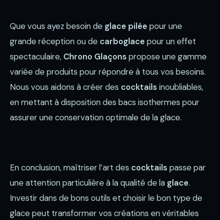
Que vous ayez besoin de
glace pilée
pour une
grande réception ou de
carboglace
pour un effet
spectaculaire,
Chrono Glaçons
propose une gamme
variée de produits pour répondre à tous vos besoins.
Nous vous aidons à créer des
cocktails
inoubliables,
en mettant à disposition des bacs isothermes pour
assurer une conservation optimale de la glace.
En conclusion, maîtriser l’art des
cocktails
passe par
une attention particulière à la qualité de la
glace
.
Investir dans de bons outils et choisir le bon type de
glace peut transformer vos créations en véritables