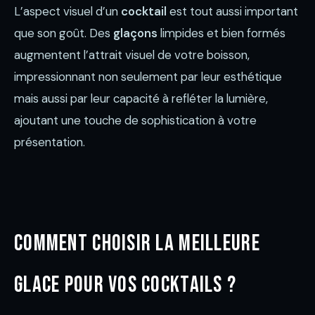
L’aspect visuel d’un
cocktail
est tout aussi important
que son goût. Des
glaçons
limpides et bien formés
augmentent l’attrait visuel de votre boisson,
impressionnant non seulement par leur esthétique
mais aussi par leur capacité à refléter la lumière,
ajoutant une touche de sophistication à votre
présentation.
Comment choisir la meilleure
glace pour vos cocktails ?