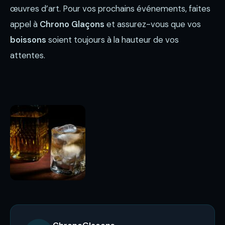
œuvres d’art. Pour vos prochains événements, faites
appel à
Chrono Glaçons
et assurez-vous que vos
boissons
soient toujours à la hauteur de vos
attentes.