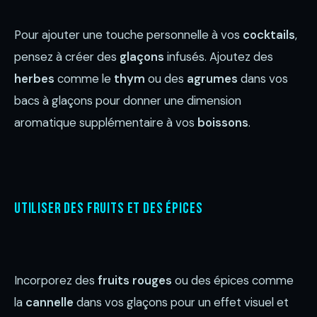
Pour ajouter une touche personnelle à vos
cocktails
,
pensez à créer des
glaçons
infusés. Ajoutez des
herbes
comme le
thym
ou des
agrumes
dans vos
bacs à glaçons pour donner une dimension
aromatique supplémentaire à vos
boissons
.
Utiliser des fruits et des épices
Incorporez des
fruits rouges
ou des épices comme
la
cannelle
dans vos glaçons pour un effet visuel et