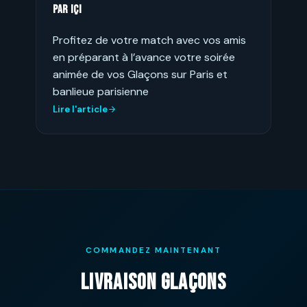
par içi
Profitez de votre match avec vos amis
en préparant à l’avance votre soirée
animée de vos Glaçons sur Paris et
banlieue parisienne
Lire l'article
COMMANDEZ MAINTENANT
LIVRAISON GLAÇONS