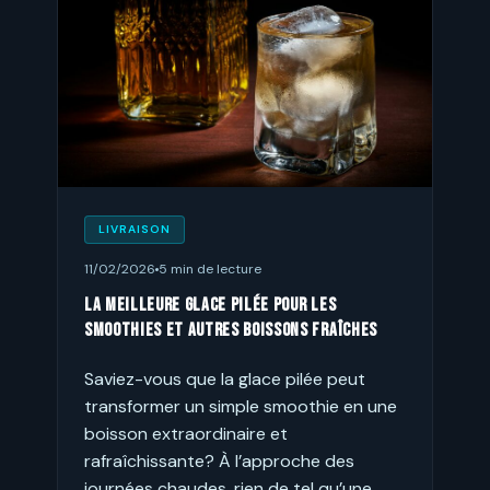
LIVRAISON
11/02/2026
5 min de lecture
La meilleure glace pilée pour les
smoothies et autres boissons fraîches
Saviez-vous que la glace pilée peut
transformer un simple smoothie en une
boisson extraordinaire et
rafraîchissante? À l’approche des
journées chaudes, rien de tel qu’une