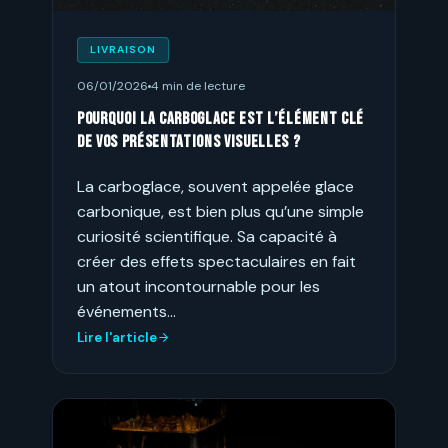
LIVRAISON
06/01/2026
4 min de lecture
Pourquoi la carboglace est l’élément clé
de vos présentations visuelles ?
La carboglace, souvent appelée glace
carbonique, est bien plus qu’une simple
curiosité scientifique. Sa capacité à
créer des effets spectaculaires en fait
un atout incontournable pour les
événements…
Lire l'article