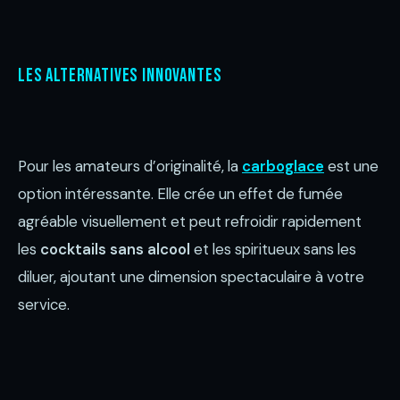
Les alternatives innovantes
Pour les amateurs d’originalité, la
carboglace
est une
option intéressante. Elle crée un effet de fumée
agréable visuellement et peut refroidir rapidement
les
cocktails sans alcool
et les spiritueux sans les
diluer, ajoutant une dimension spectaculaire à votre
service.