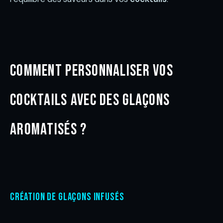
Comment personnaliser vos
cocktails avec des glaçons
aromatisés ?
Création de glaçons infusés