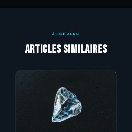
À LIRE AUSSI
Articles similaires