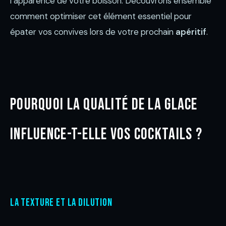
l’apparence de votre boisson. Découvrons ensemble
comment optimiser cet élément essentiel pour
épater vos convives lors de votre prochain
apéritif
.
Pourquoi la qualité de la glace
influence-t-elle vos cocktails ?
La texture et la dilution