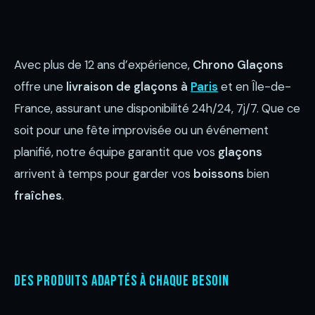
Avec plus de 12 ans d’expérience,
Chrono Glaçons
offre une
livraison de glaçons à
Paris
et en Île-de-
France, assurant une disponibilité 24h/24, 7j/7. Que ce
soit pour une fête improvisée ou un événement
planifié, notre équipe garantit que vos
glaçons
arrivent à temps pour garder vos
boissons
bien
fraîches
.
Des produits adaptés à chaque besoin