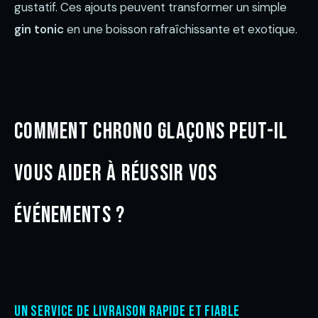
gustatif. Ces ajouts peuvent transformer un simple
gin tonic
en une boisson rafraîchissante et exotique.
Comment Chrono Glaçons peut-il
vous aider à réussir vos
événements ?
Un service de livraison rapide et fiable