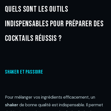
Quels sont les outils
indispensables pour préparer des
cocktails réussis ?
Shaker et passoire
Pour mélanger vos ingrédients efficacement, un
shaker
de bonne qualité est indispensable. Il permet