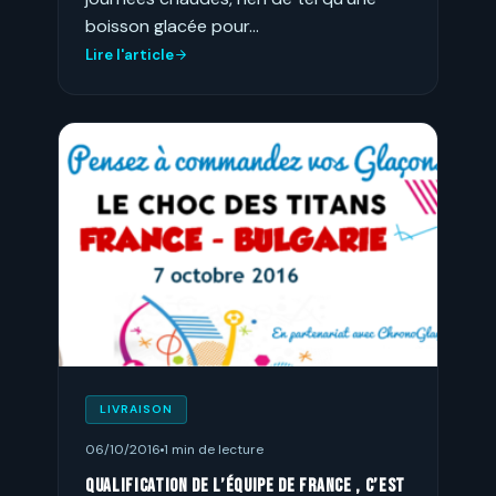
boisson glacée pour…
Lire l'article
LIVRAISON
06/10/2016
1 min de lecture
Qualification de l’équipe de France , c’est