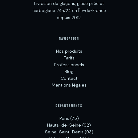
Livraison de glaçons, glace pilée et
carboglace 24h/24 en Île-de-France
depuis 2012.
NAVIGATION
Nos produits
Tarifs
Professionnels
Blog
Contact
Mentions légales
DÉPARTEMENTS
Paris (75)
Hauts-de-Seine (92)
Seine-Saint-Denis (93)