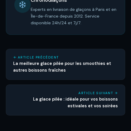
ChronoGlaçons
Experts en livraison de glaçons à Paris et en
Île-de-France depuis 2012. Service
disponible 24h/24 et 7j/7.
ARTICLE PRÉCÉDENT
La meilleure glace pilée pour les smoothies et
autres boissons fraîches
ARTICLE SUIVANT
La glace pilée : idéale pour vos boissons
estivales et vos soirées