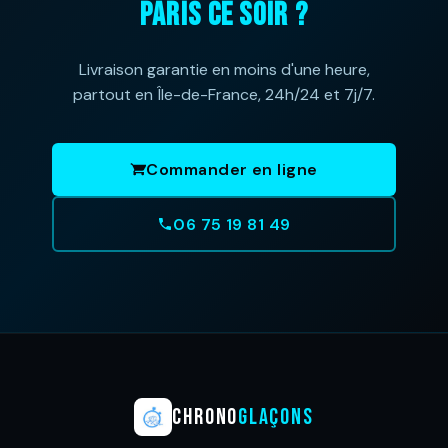
PARIS CE SOIR ?
Livraison garantie en moins d'une heure,
partout en Île-de-France, 24h/24 et 7j/7.
Commander en ligne
06 75 19 81 49
CHRONO
GLAÇONS