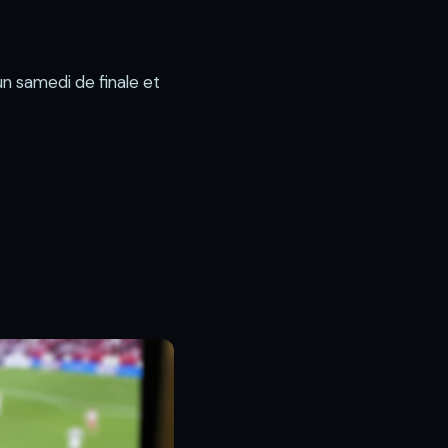
un samedi de finale et