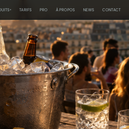
DUITS
TARIFS
PRO
À PROPOS
NEWS
CONTACT