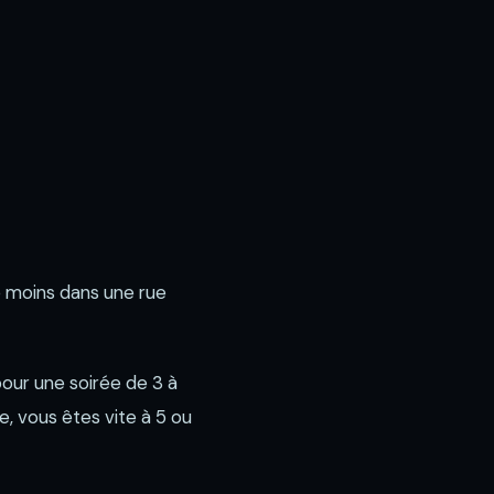
e moins dans une rue
our une soirée de 3 à
e, vous êtes vite à 5 ou